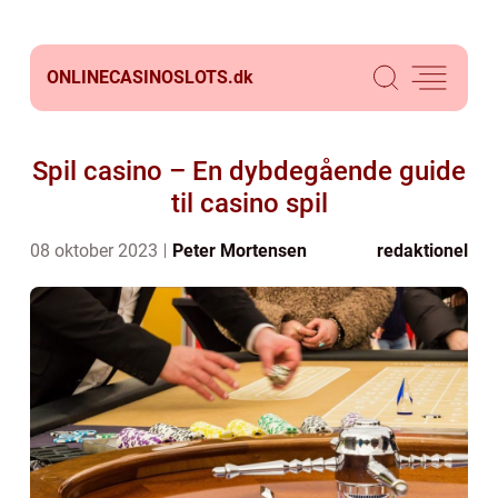
ONLINECASINOSLOTS.
dk
Spil casino – En dybdegående guide
til casino spil
08 oktober 2023
Peter Mortensen
redaktionel