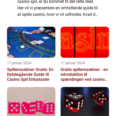
casino spil, er du kommet til det rette sted.
Her vil vi præsentere en omfattende guide til
at spille casino, hvor vi vil udforske, hvad der
er vigtigt at vide for enhver, der ønsker at
dykke ned i denne verde...
17 januar 2024
17 januar 2024
Spillemaskiner Gratis: En
Gratis spillemaskiner - en
Dybdegående Guide til
introduktion til
Casino Spil Entusiaster
spændingen ved casino
spil