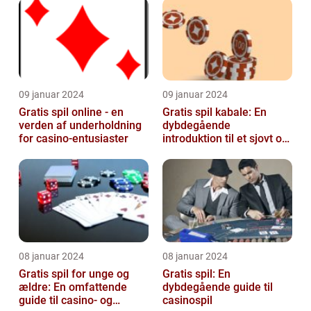
09 januar 2024
09 januar 2024
Gratis spil online - en
Gratis spil kabale: En
verden af underholdning
dybdegående
for casino-entusiaster
introduktion til et sjovt og
underholdende casinospil
08 januar 2024
08 januar 2024
Gratis spil for unge og
Gratis spil: En
ældre: En omfattende
dybdegående guide til
guide til casino- og
casinospil