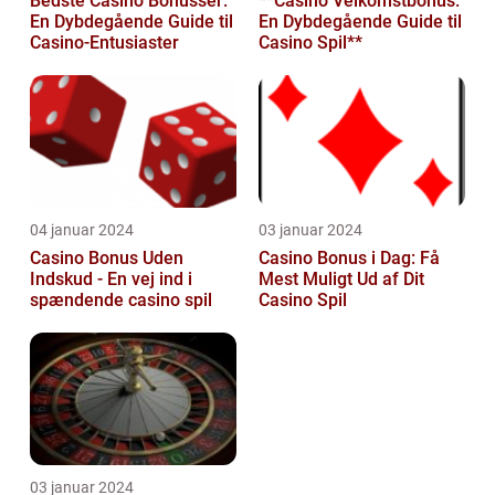
Bedste Casino Bonusser:
**Casino Velkomstbonus:
En Dybdegående Guide til
En Dybdegående Guide til
Casino-Entusiaster
Casino Spil**
04 januar 2024
03 januar 2024
Casino Bonus Uden
Casino Bonus i Dag: Få
Indskud - En vej ind i
Mest Muligt Ud af Dit
spændende casino spil
Casino Spil
03 januar 2024