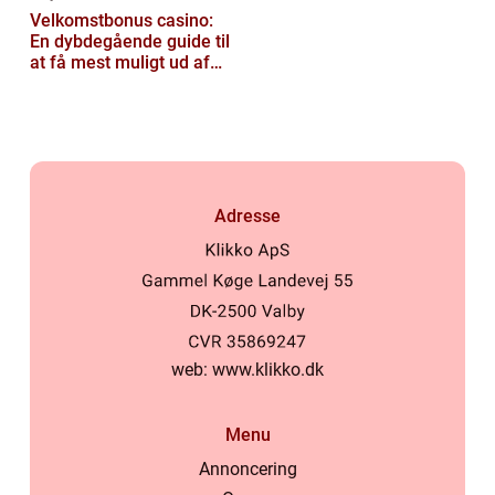
Velkomstbonus casino:
En dybdegående guide til
at få mest muligt ud af
dine spiloplevelser
Adresse
web:
www.klikko.dk
Menu
Annoncering