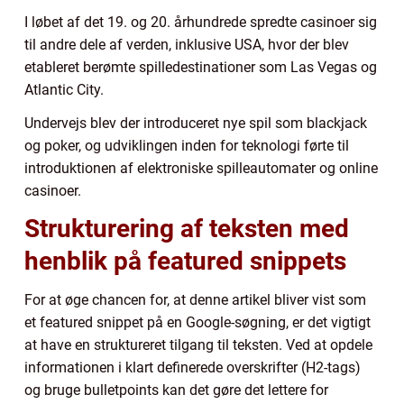
I løbet af det 19. og 20. århundrede spredte casinoer sig
til andre dele af verden, inklusive USA, hvor der blev
etableret berømte spilledestinationer som Las Vegas og
Atlantic City.
Undervejs blev der introduceret nye spil som blackjack
og poker, og udviklingen inden for teknologi førte til
introduktionen af elektroniske spilleautomater og online
casinoer.
Strukturering af teksten med
henblik på featured snippets
For at øge chancen for, at denne artikel bliver vist som
et featured snippet på en Google-søgning, er det vigtigt
at have en struktureret tilgang til teksten. Ved at opdele
informationen i klart definerede overskrifter (H2-tags)
og bruge bulletpoints kan det gøre det lettere for