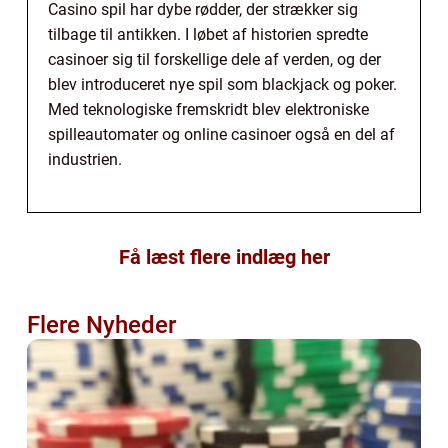
Casino spil har dybe rødder, der strækker sig
tilbage til antikken. I løbet af historien spredte
casinoer sig til forskellige dele af verden, og der
blev introduceret nye spil som blackjack og poker.
Med teknologiske fremskridt blev elektroniske
spilleautomater og online casinoer også en del af
industrien.
Få læst flere indlæg her
Flere Nyheder