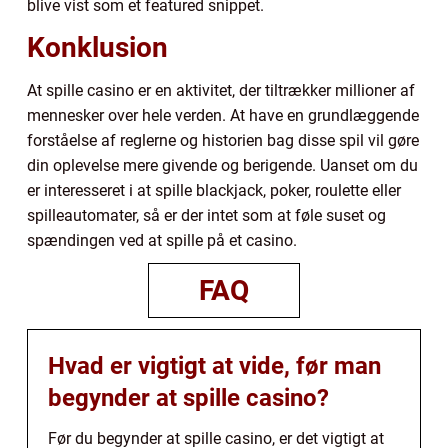
blive vist som et featured snippet.
Konklusion
At spille casino er en aktivitet, der tiltrækker millioner af
mennesker over hele verden. At have en grundlæggende
forståelse af reglerne og historien bag disse spil vil gøre
din oplevelse mere givende og berigende. Uanset om du
er interesseret i at spille blackjack, poker, roulette eller
spilleautomater, så er der intet som at føle suset og
spændingen ved at spille på et casino.
FAQ
Hvad er vigtigt at vide, før man
begynder at spille casino?
Før du begynder at spille casino, er det vigtigt at