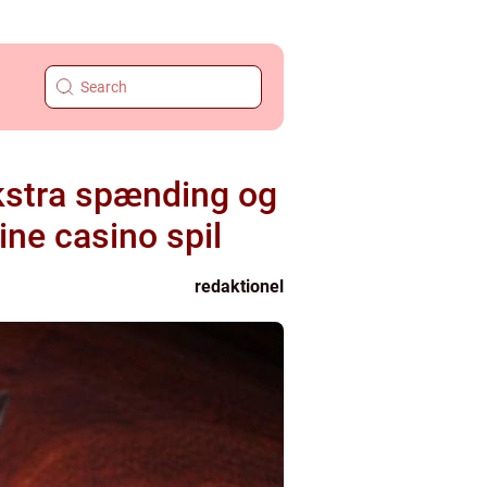
ekstra spænding og
line casino spil
redaktionel