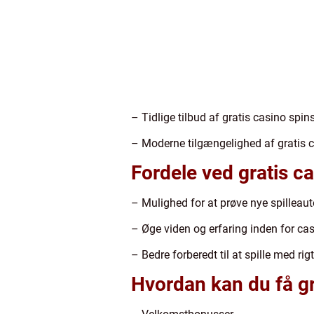
– Tidlige tilbud af gratis casino spin
– Moderne tilgængelighed af gratis 
Fordele ved gratis c
– Mulighed for at prøve nye spilleau
– Øge viden og erfaring inden for cas
– Bedre forberedt til at spille med ri
Hvordan kan du få gr