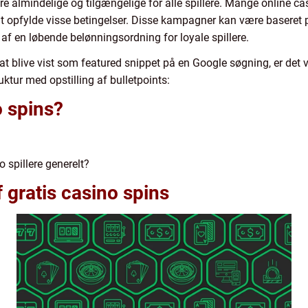
ere almindelige og tilgængelige for alle spillere. Mange online c
 at opfylde visse betingelser. Disse kampagner kan være baseret
l af en løbende belønningsordning for loyale spillere.
t blive vist som featured snippet på en Google søgning, er det vi
ktur med opstilling af bulletpoints:
o spins?
 spillere generelt?
f gratis casino spins