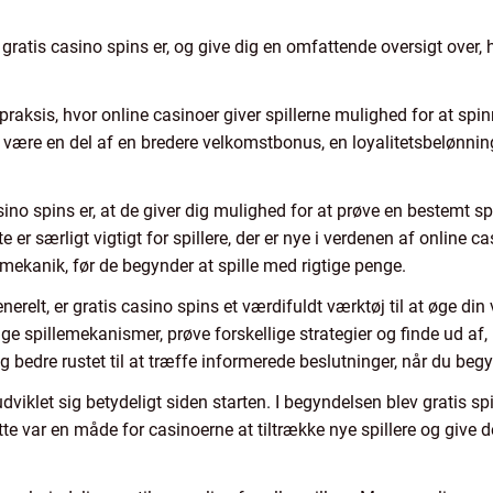
vad gratis casino spins er, og give dig en omfattende oversigt ove
n praksis, hvor online casinoer giver spillerne mulighed for at s
 være en del af en bredere velkomstbonus, en loyalitetsbelønning
sino spins er, at de giver dig mulighed for at prøve en bestemt sp
 er særligt vigtigt for spillere, der er nye i verdenen af online 
s mekanik, før de begynder at spille med rigtige penge.
enerelt, er gratis casino spins et værdifuldt værktøj til at øge din
ge spillemekanismer, prøve forskellige strategier og finde ud af,
e dig bedre rustet til at træffe informerede beslutninger, når du b
udviklet sig betydeligt siden starten. I begyndelsen blev gratis s
tte var en måde for casinoerne at tiltrække nye spillere og giv