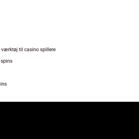
værktøj til casino spillere
 spins
pins