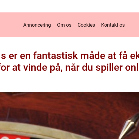
Annoncering
Om os
Cookies
Kontakt os
ns er en fantastisk måde at få 
or at vinde på, når du spiller on