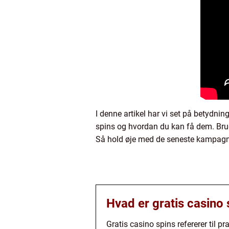
I denne artikel har vi set på betydni
spins og hvordan du kan få dem. Brug 
Så hold øje med de seneste kampagner
Hvad er gratis casino 
Gratis casino spins refererer til p