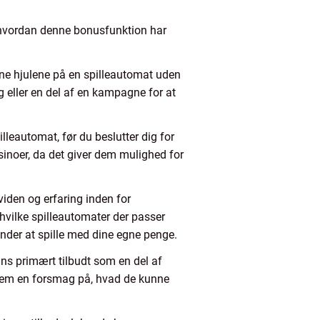
r, hvordan denne bonusfunktion har
pinne hjulene på en spilleautomat uden
 eller en del af en kampagne for at
illeautomat, før du beslutter dig for
casinoer, da det giver dem mulighed for
 viden og erfaring inden for
 hvilke spilleautomater der passer
egynder at spille med dine egne penge.
pins primært tilbudt som en del af
e dem en forsmag på, hvad de kunne