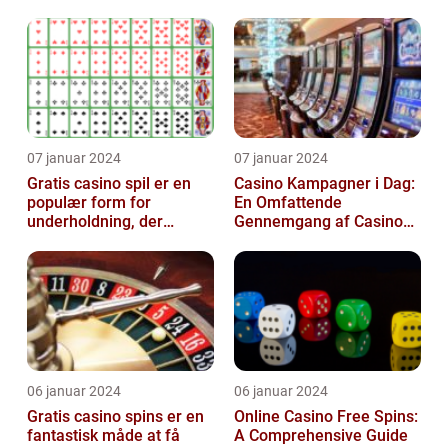
mulighederne for at spille
gratis
07 januar 2024
07 januar 2024
Gratis casino spil er en
Casino Kampagner i Dag:
populær form for
En Omfattende
underholdning, der
Gennemgang af Casino
tilbyder spændingen ved
Og Spil
at spille casin...
06 januar 2024
06 januar 2024
Gratis casino spins er en
Online Casino Free Spins:
fantastisk måde at få
A Comprehensive Guide