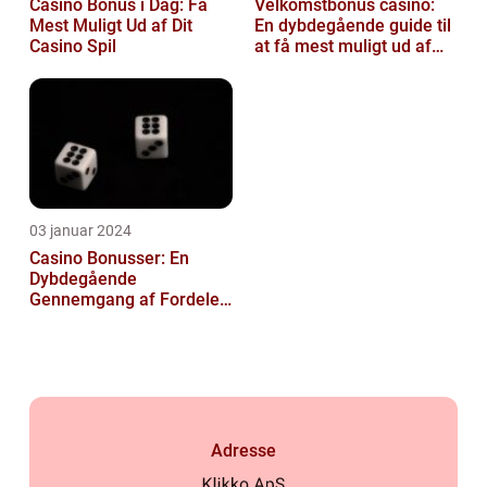
Casino Bonus i Dag: Få
Velkomstbonus casino:
Mest Muligt Ud af Dit
En dybdegående guide til
Casino Spil
at få mest muligt ud af
dine spiloplevelser
03 januar 2024
Casino Bonusser: En
Dybdegående
Gennemgang af Fordele
og Udvikling
Adresse