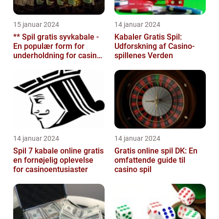
15 januar 2024
14 januar 2024
** Spil gratis syvkabale -
Kabaler Gratis Spil:
En populær form for
Udforskning af Casino-
underholdning for casino-
spillenes Verden
og spilentusiaster**
14 januar 2024
14 januar 2024
Spil 7 kabale online gratis
Gratis online spil DK: En
en fornøjelig oplevelse
omfattende guide til
for casinoentusiaster
casino spil