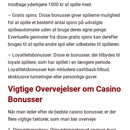
modtage yderligere 1000 kr at spille med.
– Gratis spins: Disse bonusser giver spillerne mulighed
for at spille et bestemt antal spins på udvalgte
spilleautomater uden at bruge deres egne penge.
Eventuelle gevinster fra disse gratis spins kan derefter
bruges til at spille andre spil eller udbetales til spilleren.
– Loyalitetsbonusser: Disse er bonusser, der tilbydes til
loyale spillere, som har spillet i en længere periode.
Loyalitetsbonusser kan inkludere cashback-tilbud,
eksklusive turneringer eller personlige gaver.
Vigtige Overvejelser om Casino
Bonusser
Når man leder efter de bedste casino bonusser, er der
flere vigtige faktorer, som man bør overveje:
1. Omsætningskrav: Omsætningskravet angiver, hvor