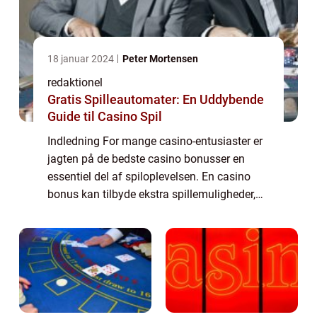
18 januar 2024
Peter Mortensen
redaktionel
Gratis Spilleautomater: En Uddybende
Guide til Casino Spil
Indledning For mange casino-entusiaster er
jagten på de bedste casino bonusser en
essentiel del af spiloplevelsen. En casino
bonus kan tilbyde ekstra spillemuligheder,
forbedret indskudsmatching eller endda
gratis spins på populære spilleautomater.
M...