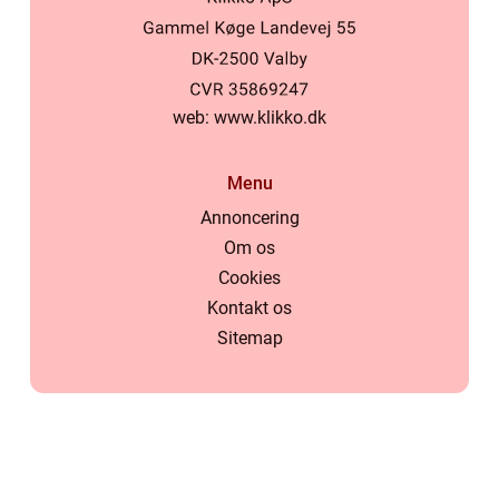
web:
www.klikko.dk
Menu
Annoncering
Om os
Cookies
Kontakt os
Sitemap