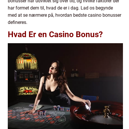
bonusser har udviklet sig over tid, og hvilke faktorer der
har formet dem til, hvad de er i dag. Lad os begynde
med at se nærmere på, hvordan bedste casino bonusser
defineres.
Hvad Er en Casino Bonus?