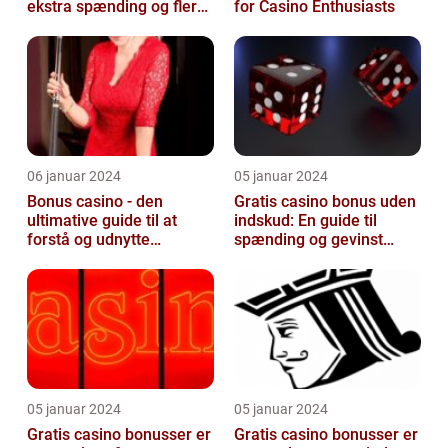
ekstra spænding og flere
for Casino Enthusiasts
chancer for at vinde på,
nå...
06 januar 2024
05 januar 2024
Bonus casino - den
Gratis casino bonus uden
ultimative guide til at
indskud: En guide til
forstå og udnytte
spænding og gevinst
casinobonusser
uden at risikere dine egne
penge
05 januar 2024
05 januar 2024
Gratis casino bonusser er
Gratis casino bonusser er