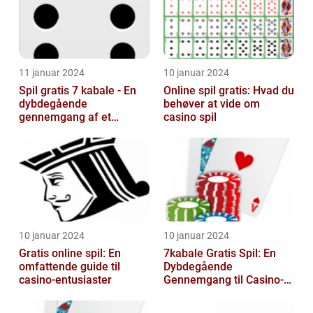
11 januar 2024
10 januar 2024
Spil gratis 7 kabale - En
Online spil gratis: Hvad du
dybdegående
behøver at vide om
gennemgang af et
casino spil
populært casino spil
10 januar 2024
10 januar 2024
Gratis online spil: En
7kabale Gratis Spil: En
omfattende guide til
Dybdegående
casino-entusiaster
Gennemgang til Casino-
og Spilentusiaster