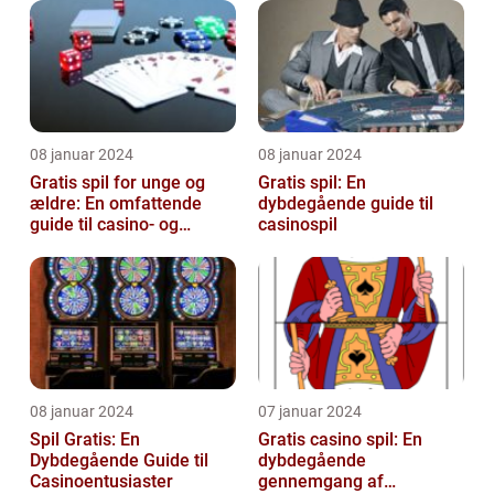
08 januar 2024
08 januar 2024
Gratis spil for unge og
Gratis spil: En
ældre: En omfattende
dybdegående guide til
guide til casino- og
casinospil
spilentusiaster
08 januar 2024
07 januar 2024
Spil Gratis: En
Gratis casino spil: En
Dybdegående Guide til
dybdegående
Casinoentusiaster
gennemgang af