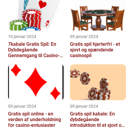
10 januar 2024
09 januar 2024
7kabale Gratis Spil: En
Gratis spil hjerterfri - et
Dybdegående
sjovt og spændende
Gennemgang til Casino-
casinospil
og Spilentusiaster
09 januar 2024
09 januar 2024
Gratis spil online - en
Gratis spil kabale: En
verden af underholdning
dybdegående
for casino-entusiaster
introduktion til et sjovt og
underholdende casinospil