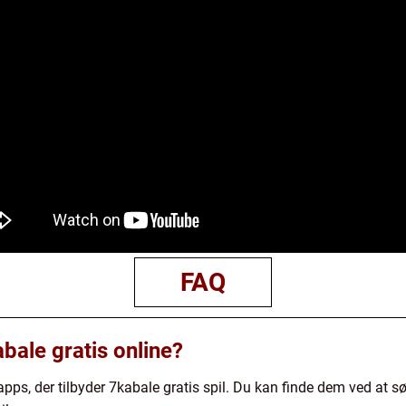
FAQ
abale gratis online?
s, der tilbyder 7kabale gratis spil. Du kan finde dem ved at søg