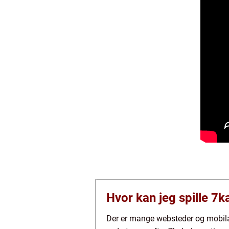
Hvor kan jeg spille 7k
Der er mange websteder og mobilapp