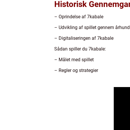
Historisk Gennemgang
– Oprindelse af 7kabale
– Udvikling af spillet gennem århun
– Digitaliseringen af 7kabale
Sådan spiller du 7kabale:
– Målet med spillet
– Regler og strategier