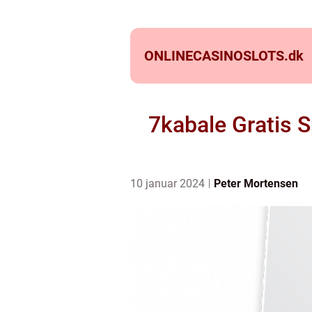
ONLINECASINOSLOTS.
dk
7kabale Gratis 
10 januar 2024
Peter Mortensen