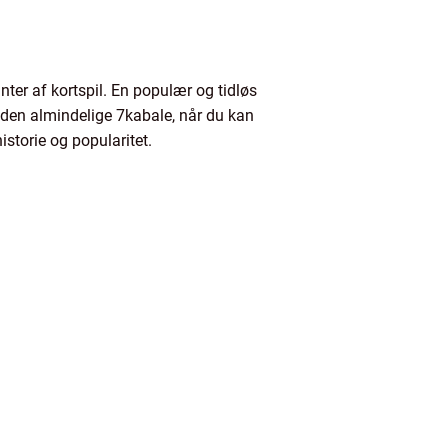
anter af kortspil. En populær og tidløs
le den almindelige 7kabale, når du kan
istorie og popularitet.