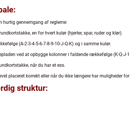
bale:
 en hurtig gennemgang af reglerne:
undkortstakke, en for hvert kulør (hjerter, spar, ruder og klør).
ækkefølge (A-2-3-4-5-6-7-8-9-10-J-Q-K) og i samme kulør.
llepladen ved at opbygge kolonner i faldende rækkefølge (K-Q-J-10
grundkortstakke, når du har et ess.
blevet placeret korrekt eller når du ikke længere har muligheder for 
dig struktur: