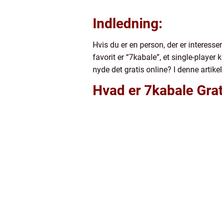
Indledning:
Hvis du er en person, der er interesser
favorit er “7kabale”, et single-player
nyde det gratis online? I denne artike
Hvad er 7kabale Grati