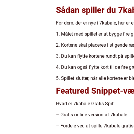
Sådan spiller du 7ka
For dem, der er nye i 7kabale, her er
1. Målet med spillet er at bygge fire gr
2. Kortene skal placeres i stigende r
3. Du kan flytte kortene rundt på spi
4. Du kan også flytte kort til de fire 
5. Spillet slutter, når alle kortene er 
Featured Snippet-vær
Hvad er 7kabale Gratis Spil:
– Gratis online version af 7kabale
– Fordele ved at spille 7kabale gratis