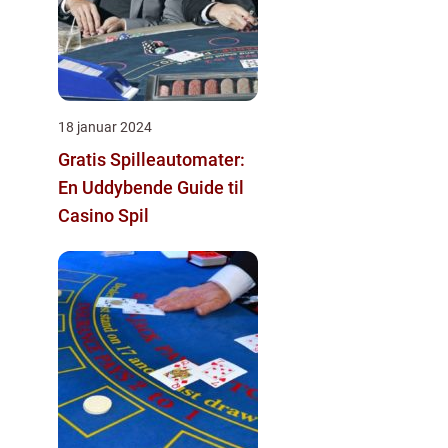
18 januar 2024
Gratis Spilleautomater:
En Uddybende Guide til
Casino Spil