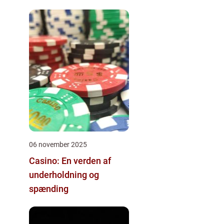
06 november 2025
Casino: En verden af
underholdning og
spænding