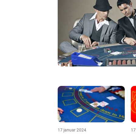
17 januar 2024
17