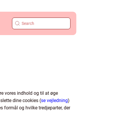
e vores indhold og til at øge
slette dine cookies (
se vejledning
)
 formål og hvilke tredjeparter, der