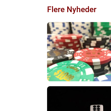
Flere Nyheder