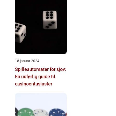
18 januar 2024
Spilleautomater for sjov:
En udførlig guide til
casinoentusiaster