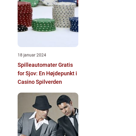
18 januar 2024
Spilleautomater Gratis
for Sjov: En Højdepunkt i
Casino Spilverden