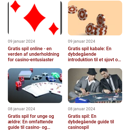
09 januar 2024
09 januar 2024
Gratis spil online - en
Gratis spil kabale: En
verden af underholdning
dybdegående
for casino-entusiaster
introduktion til et sjovt og
underholdende casinospil
08 januar 2024
08 januar 2024
Gratis spil for unge og
Gratis spil: En
ældre: En omfattende
dybdegående guide til
guide til casino- og
casinospil