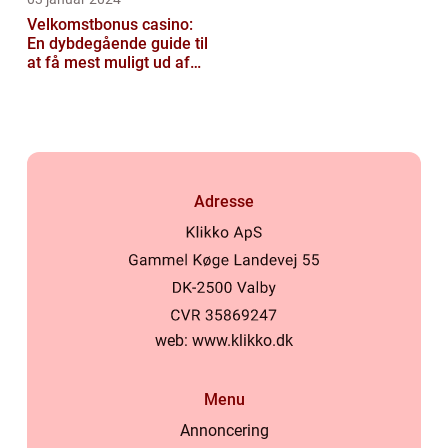
Velkomstbonus casino:
En dybdegående guide til
at få mest muligt ud af
dine spiloplevelser
Adresse
web:
www.klikko.dk
Menu
Annoncering