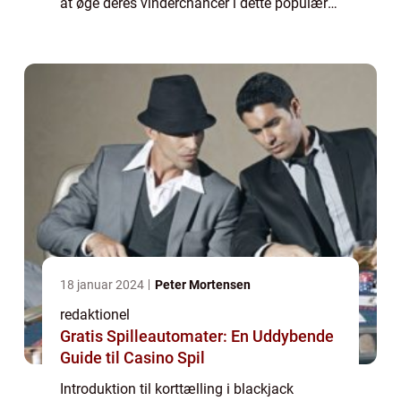
at øge deres vinderchancer i dette populære
casinospil. Mens mange tror, at korttælling
er ulovligt eller snyd, er det fakt...
18 januar 2024
Peter Mortensen
redaktionel
Gratis Spilleautomater: En Uddybende
Guide til Casino Spil
Introduktion til korttælling i blackjack