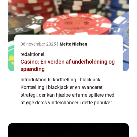
06 november 2025
Mette Nielsen
redaktionel
Casino: En verden af underholdning og
spænding
Introduktion til korttælling i blackjack
Korttælling i blackjack er en avanceret
strategi, der kan hjælpe erfarne spillere med
at øge deres vinderchancer i dette populære
casinospil. Mens mange tror, at korttælling
er ulovligt eller snyd, er det fakt...