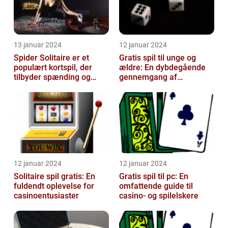
13 januar 2024
12 januar 2024
Spider Solitaire er et
Gratis spil til unge og
populært kortspil, der
ældre: En dybdegående
tilbyder spænding og
gennemgang af
underholdning til spillere
underholdning til alle
over h...
aldre
12 januar 2024
12 januar 2024
Solitaire spil gratis: En
Gratis spil til pc: En
fuldendt oplevelse for
omfattende guide til
casinoentusiaster
casino- og spilelskere