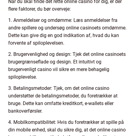
Når du skal finde det rette online casino for dig, er der
flere faktorer, du bør overveje:
1. Anmeldelser og omdømme: Læs anmeldelser fra
andre spillere og undersøg online casinoets omdømme.
Dette kan give dig en god indikation af, hvad du kan
forvente af spiloplevelsen.
2. Brugervenlighed og design: Tjek det online casinoets
brugergrænseflade og design. Et intuitivt og
brugervenligt casino vil sikre en mere behagelig
spiloplevelse.
3. Betalingsmetoder: Tjek, om det online casino
understøtter de betalingsmetoder, du foretrækker at
bruge. Dette kan omfatte kreditkort, e-wallets eller
bankoverførsler.
4. Mobilkompatibilitet: Hvis du foretrækker at spille på
din mobile enhed, skal du sikre dig, at det online casino