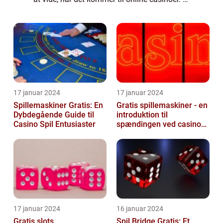
denne artikel vil vi dykke ned i verdenen af
online casinoer og give...
17 januar 2024
17 januar 2024
Spillemaskiner Gratis: En
Gratis spillemaskiner - en
Dybdegående Guide til
introduktion til
Casino Spil Entusiaster
spændingen ved casino
spil
17 januar 2024
16 januar 2024
Gratis slots
Spil Bridge Gratis: Et