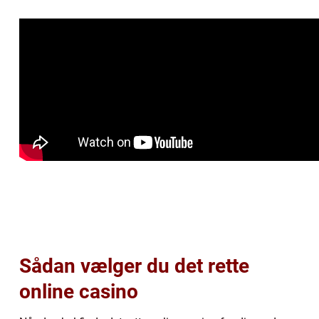
Sådan vælger du det rette
online casino