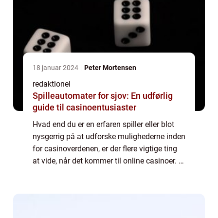
18 januar 2024
Peter Mortensen
redaktionel
Spilleautomater for sjov: En udførlig
guide til casinoentusiaster
Hvad end du er en erfaren spiller eller blot
nysgerrig på at udforske mulighederne inden
for casinoverdenen, er der flere vigtige ting
at vide, når det kommer til online casinoer. I
denne artikel vil vi dykke ned i verdenen af
online casinoer og give...