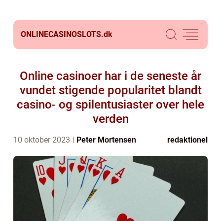
ONLINECASINOSLOTS.
dk
Online casinoer har i de seneste år
vundet stigende popularitet blandt
casino- og spilentusiaster over hele
verden
10 oktober 2023
Peter Mortensen
redaktionel