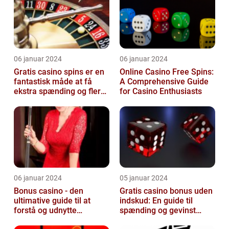
06 januar 2024
06 januar 2024
Gratis casino spins er en
Online Casino Free Spins:
fantastisk måde at få
A Comprehensive Guide
ekstra spænding og flere
for Casino Enthusiasts
chancer for at vinde på,
nå...
06 januar 2024
05 januar 2024
Bonus casino - den
Gratis casino bonus uden
ultimative guide til at
indskud: En guide til
forstå og udnytte
spænding og gevinst
casinobonusser
uden at risikere dine egne