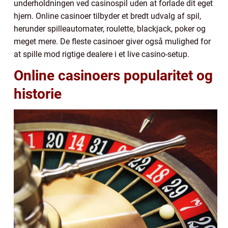
underholdningen ved casinospil uden at forlade dit eget
hjem. Online casinoer tilbyder et bredt udvalg af spil,
herunder spilleautomater, roulette, blackjack, poker og
meget mere. De fleste casinoer giver også mulighed for
at spille mod rigtige dealere i et live casino-setup.
Online casinoers popularitet og
historie