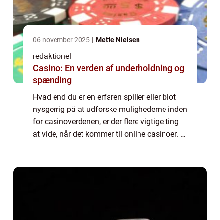
06 november 2025
Mette Nielsen
redaktionel
Casino: En verden af underholdning og
spænding
Hvad end du er en erfaren spiller eller blot
nysgerrig på at udforske mulighederne inden
for casinoverdenen, er der flere vigtige ting
at vide, når det kommer til online casinoer. I
denne artikel vil vi dykke ned i verdenen af
online casinoer og give...