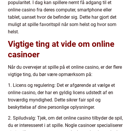
popularitet. I dag kan spillere nemt få adgang til et
online casino fra deres computer, smartphone eller
tablet, uanset hvor de befinder sig. Dette har gjort det
muligt at spille favoritspil når som helst og hvor som
helst.
Vigtige ting at vide om online
casinoer
Når du overvejer at spille på et online casino, er der flere
vigtige ting, du bør være opmærksom på:
1. Licens og regulering: Det er afgørende at vælge et
online casino, der har en gyldig licens udstedt af en
troværdig myndighed. Dette sikrer fair spil og
beskyttelse af dine personlige oplysninger.
2. Spiludvalg: Tjek, om det online casino tilbyder de spil,
du er interesseret i at spille. Nogle casinoer specialiserer