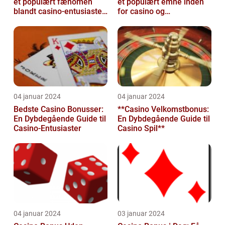
et populært fænomen
et populært emne inden
blandt casino-entusiaster,
for casino og
da de tilbyder spillerne
spilverdenen
mu...
04 januar 2024
04 januar 2024
Bedste Casino Bonusser:
**Casino Velkomstbonus:
En Dybdegående Guide til
En Dybdegående Guide til
Casino-Entusiaster
Casino Spil**
04 januar 2024
03 januar 2024