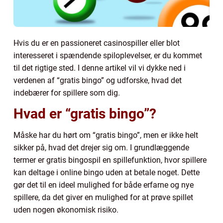
Hvis du er en passioneret casinospiller eller blot
interesseret i spændende spiloplevelser, er du kommet
til det rigtige sted. I denne artikel vil vi dykke ned i
verdenen af “gratis bingo” og udforske, hvad det
indebærer for spillere som dig.
Hvad er “gratis bingo”?
Måske har du hørt om “gratis bingo”, men er ikke helt
sikker på, hvad det drejer sig om. I grundlæggende
termer er gratis bingospil en spillefunktion, hvor spillere
kan deltage i online bingo uden at betale noget. Dette
gør det til en ideel mulighed for både erfarne og nye
spillere, da det giver en mulighed for at prøve spillet
uden nogen økonomisk risiko.