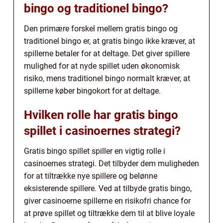
bingo og traditionel bingo?
Den primære forskel mellem gratis bingo og
traditionel bingo er, at gratis bingo ikke kræver, at
spillerne betaler for at deltage. Det giver spillere
mulighed for at nyde spillet uden økonomisk
risiko, mens traditionel bingo normalt kræver, at
spillerne køber bingokort for at deltage.
Hvilken rolle har gratis bingo
spillet i casinoernes strategi?
Gratis bingo spillet spiller en vigtig rolle i
casinoernes strategi. Det tilbyder dem muligheden
for at tiltrække nye spillere og belønne
eksisterende spillere. Ved at tilbyde gratis bingo,
giver casinoerne spillerne en risikofri chance for
at prøve spillet og tiltrække dem til at blive loyale