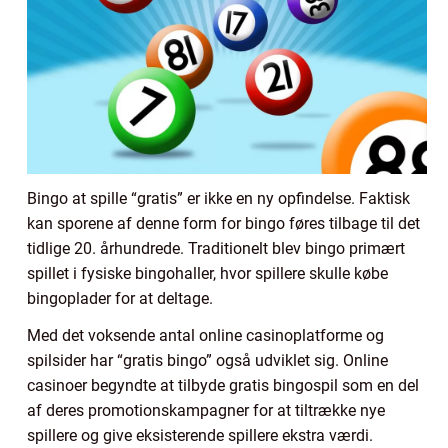
Bingo at spille “gratis” er ikke en ny opfindelse. Faktisk
kan sporene af denne form for bingo føres tilbage til det
tidlige 20. århundrede. Traditionelt blev bingo primært
spillet i fysiske bingohaller, hvor spillere skulle købe
bingoplader for at deltage.
Med det voksende antal online casinoplatforme og
spilsider har “gratis bingo” også udviklet sig. Online
casinoer begyndte at tilbyde gratis bingospil som en del
af deres promotionskampagner for at tiltrække nye
spillere og give eksisterende spillere ekstra værdi.