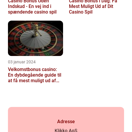
Casino Bonus Uden
Casino Bonus i Dag: Få
Indskud - En vej ind i
Mest Muligt Ud af Dit
spændende casino spil
Casino Spil
03 januar 2024
Velkomstbonus casino:
En dybdegående guide til
at få mest muligt ud af
dine spiloplevelser
Adresse