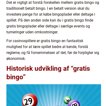
Det er vigtigt at forstå forskellen mellem gratis bingo og
traditionelt betalt bingo. I en betalt version skal du
investere penge for at købe bingoplader eller deltage i
spillet. På den anden side kan du i gratis bingo finde
gratis bingoplader eller deltage i særlige events og
turneringer uden omkostninger.
For casinospillere er gratis bingo en fantastisk
mulighed for at lære spillet bedre at kende, forstå
reglerne, og få fornemmelsen af det, før de forpligter sig
økonomisk.
Historisk udvikling af “gratis
bingo”