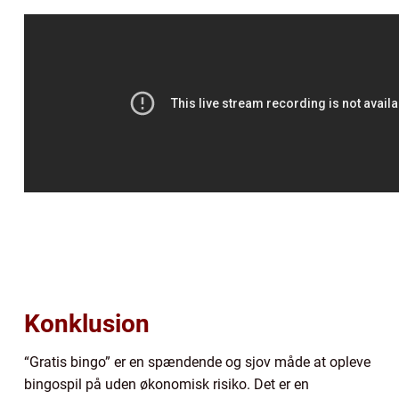
Konklusion
“Gratis bingo” er en spændende og sjov måde at opleve
bingospil på uden økonomisk risiko. Det er en