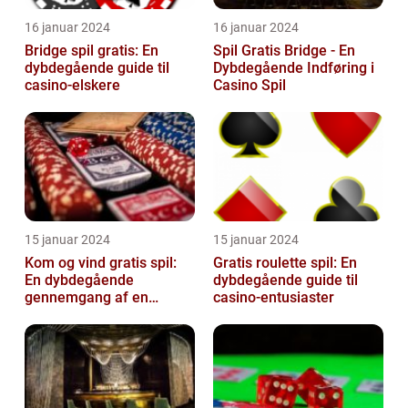
16 januar 2024
16 januar 2024
Bridge spil gratis: En
Spil Gratis Bridge - En
dybdegående guide til
Dybdegående Indføring i
casino-elskere
Casino Spil
15 januar 2024
15 januar 2024
Kom og vind gratis spil:
Gratis roulette spil: En
En dybdegående
dybdegående guide til
gennemgang af en
casino-entusiaster
populær måde at nyde
casino-oplevelsen