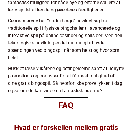
fantastisk mulighed for både nye og erfarne spillere at
lære spillet at kende og øve deres færdigheder.
Gennem årene har “gratis bingo” udviklet sig fra
traditionelle spil i fysiske bingohaller til avancerede og
interaktive spil på online casinoer og spilsider. Med den
teknologiske udvikling er det nu muligt at nyde
spændingen ved bingospil når som helst og hvor som
helst.
Husk at læse vilkårene og betingelserne samt at udnytte
promotions og bonusser for at få mest muligt ud af
dine gratis bingospil. Så hvorfor ikke prøve lykken i dag
og se om du kan vinde en fantastisk præmie?
FAQ
Hvad er forskellen mellem gratis