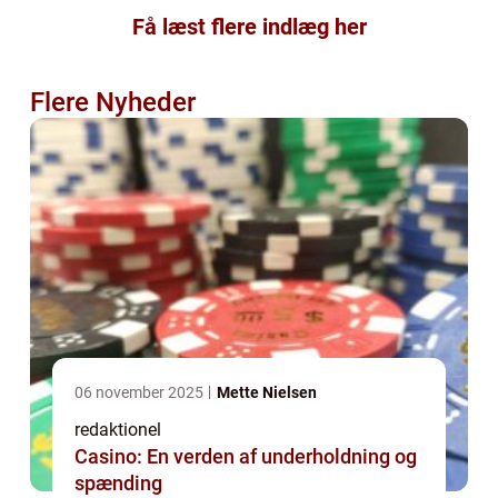
Få læst flere indlæg her
Flere Nyheder
06 november 2025
Mette Nielsen
redaktionel
Casino: En verden af underholdning og
spænding