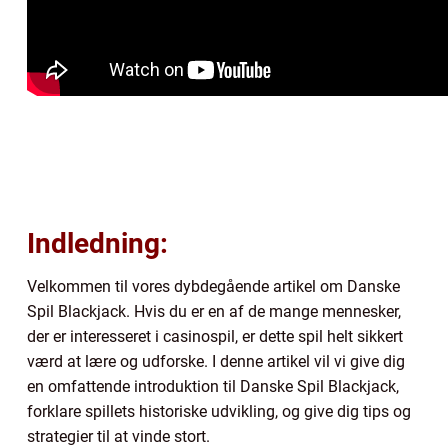
Indledning:
Velkommen til vores dybdegående artikel om Danske
Spil Blackjack. Hvis du er en af de mange mennesker,
der er interesseret i casinospil, er dette spil helt sikkert
værd at lære og udforske. I denne artikel vil vi give dig
en omfattende introduktion til Danske Spil Blackjack,
forklare spillets historiske udvikling, og give dig tips og
strategier til at vinde stort.