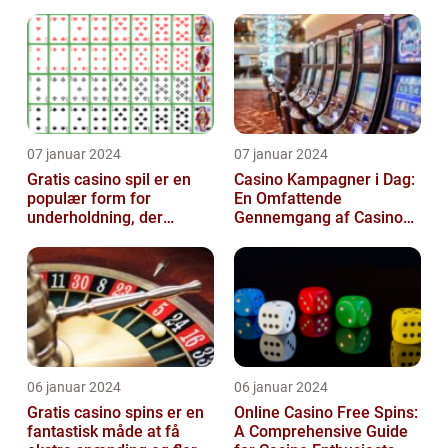
mulighederne for at spille
gratis
07 januar 2024
07 januar 2024
Gratis casino spil er en
Casino Kampagner i Dag:
populær form for
En Omfattende
underholdning, der
Gennemgang af Casino
tilbyder spændingen ved
Og Spil
at spille casin...
06 januar 2024
06 januar 2024
Gratis casino spins er en
Online Casino Free Spins:
fantastisk måde at få
A Comprehensive Guide