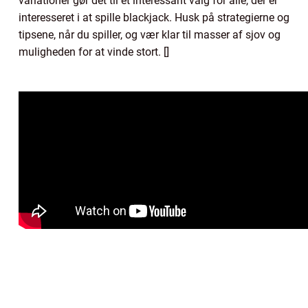
variationer gør det til et interessant valg for alle, der er
interesseret i at spille blackjack. Husk på strategierne og
tipsene, når du spiller, og vær klar til masser af sjov og
muligheden for at vinde stort. []