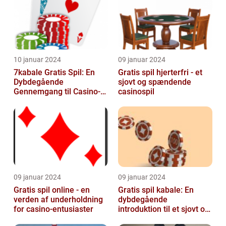
10 januar 2024
09 januar 2024
7kabale Gratis Spil: En
Gratis spil hjerterfri - et
Dybdegående
sjovt og spændende
Gennemgang til Casino-
casinospil
og Spilentusiaster
09 januar 2024
09 januar 2024
Gratis spil online - en
Gratis spil kabale: En
verden af underholdning
dybdegående
for casino-entusiaster
introduktion til et sjovt og
underholdende casinospil