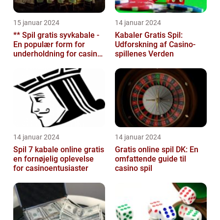
15 januar 2024
14 januar 2024
** Spil gratis syvkabale -
Kabaler Gratis Spil:
En populær form for
Udforskning af Casino-
underholdning for casino-
spillenes Verden
og spilentusiaster**
14 januar 2024
14 januar 2024
Spil 7 kabale online gratis
Gratis online spil DK: En
en fornøjelig oplevelse
omfattende guide til
for casinoentusiaster
casino spil