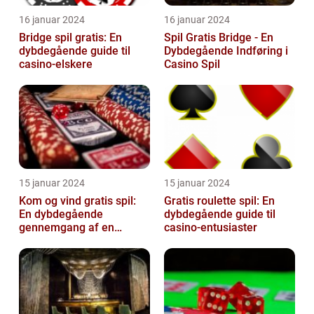
16 januar 2024
16 januar 2024
Bridge spil gratis: En
Spil Gratis Bridge - En
dybdegående guide til
Dybdegående Indføring i
casino-elskere
Casino Spil
15 januar 2024
15 januar 2024
Kom og vind gratis spil:
Gratis roulette spil: En
En dybdegående
dybdegående guide til
gennemgang af en
casino-entusiaster
populær måde at nyde
casino-oplevelsen