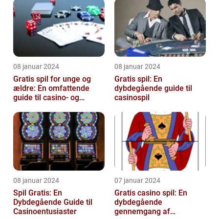
08 januar 2024
08 januar 2024
Gratis spil for unge og
Gratis spil: En
ældre: En omfattende
dybdegående guide til
guide til casino- og
casinospil
spilentusiaster
08 januar 2024
07 januar 2024
Spil Gratis: En
Gratis casino spil: En
Dybdegående Guide til
dybdegående
Casinoentusiaster
gennemgang af