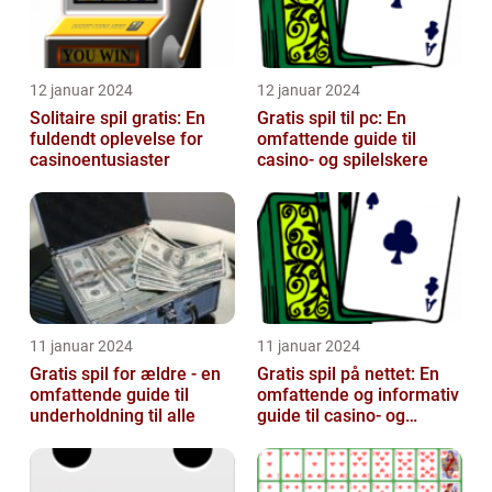
12 januar 2024
12 januar 2024
Solitaire spil gratis: En
Gratis spil til pc: En
fuldendt oplevelse for
omfattende guide til
casinoentusiaster
casino- og spilelskere
11 januar 2024
11 januar 2024
Gratis spil for ældre - en
Gratis spil på nettet: En
omfattende guide til
omfattende og informativ
underholdning til alle
guide til casino- og
spilentusiaster