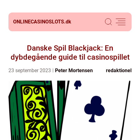
ONLINECASINOSLOTS.
dk
Danske Spil Blackjack: En
dybdegående guide til casinospillet
23 september 2023
Peter Mortensen
redaktionel