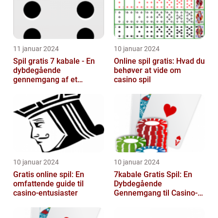
11 januar 2024
10 januar 2024
Spil gratis 7 kabale - En
Online spil gratis: Hvad du
dybdegående
behøver at vide om
gennemgang af et
casino spil
populært casino spil
10 januar 2024
10 januar 2024
Gratis online spil: En
7kabale Gratis Spil: En
omfattende guide til
Dybdegående
casino-entusiaster
Gennemgang til Casino-
og Spilentusiaster