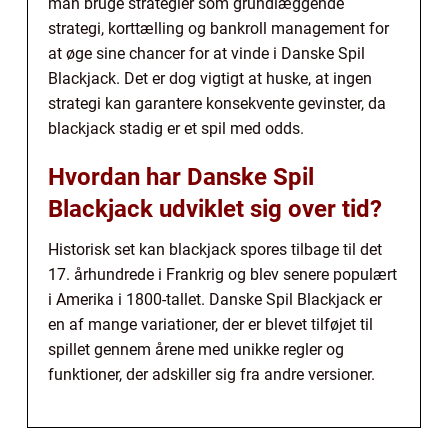
man bruge strategier som grundlæggende
strategi, korttælling og bankroll management for
at øge sine chancer for at vinde i Danske Spil
Blackjack. Det er dog vigtigt at huske, at ingen
strategi kan garantere konsekvente gevinster, da
blackjack stadig er et spil med odds.
Hvordan har Danske Spil
Blackjack udviklet sig over tid?
Historisk set kan blackjack spores tilbage til det
17. århundrede i Frankrig og blev senere populært
i Amerika i 1800-tallet. Danske Spil Blackjack er
en af mange variationer, der er blevet tilføjet til
spillet gennem årene med unikke regler og
funktioner, der adskiller sig fra andre versioner.