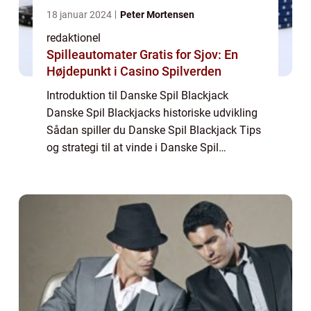
18 januar 2024
Peter Mortensen
redaktionel
Spilleautomater Gratis for Sjov: En
Højdepunkt i Casino Spilverden
Introduktion til Danske Spil Blackjack
Danske Spil Blackjacks historiske udvikling
Sådan spiller du Danske Spil Blackjack Tips
og strategi til at vinde i Danske Spil
Blackjack Skal du prøve Danske Spil
Blackjack? Indledning: Velkommen til vores
dybde...