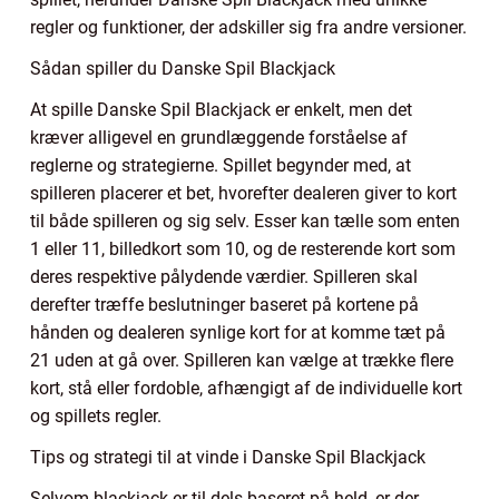
regler og funktioner, der adskiller sig fra andre versioner.
Sådan spiller du Danske Spil Blackjack
At spille Danske Spil Blackjack er enkelt, men det
kræver alligevel en grundlæggende forståelse af
reglerne og strategierne. Spillet begynder med, at
spilleren placerer et bet, hvorefter dealeren giver to kort
til både spilleren og sig selv. Esser kan tælle som enten
1 eller 11, billedkort som 10, og de resterende kort som
deres respektive pålydende værdier. Spilleren skal
derefter træffe beslutninger baseret på kortene på
hånden og dealeren synlige kort for at komme tæt på
21 uden at gå over. Spilleren kan vælge at trække flere
kort, stå eller fordoble, afhængigt af de individuelle kort
og spillets regler.
Tips og strategi til at vinde i Danske Spil Blackjack
Selvom blackjack er til dels baseret på held, er der