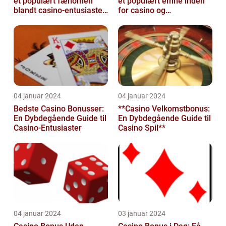
et populært fænomen
et populært emne inden
blandt casino-entusiaster,
for casino og
da de tilbyder spillerne
spilverdenen
mu...
04 januar 2024
04 januar 2024
Bedste Casino Bonusser:
**Casino Velkomstbonus:
En Dybdegående Guide til
En Dybdegående Guide til
Casino-Entusiaster
Casino Spil**
04 januar 2024
03 januar 2024