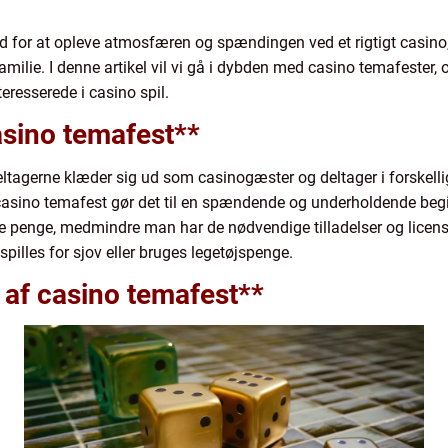
ed for at opleve atmosfæren og spændingen ved et rigtigt casino
lie. I denne artikel vil vi gå i dybden med casino temafester, og 
teresserede i casino spil.
asino temafest**
deltagerne klæder sig ud som casinogæster og deltager i forskel
casino temafest gør det til en spændende og underholdende begiv
igtige penge, medmindre man har de nødvendige tilladelser og lice
pilles for sjov eller bruges legetøjspenge.
g af casino temafest**