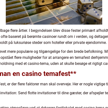
lbage flere årtier. I begyndelsen blev disse fester primært afhol
fte baseret på berømte casinoer rundt om i verden, og deltagerne
 holdt på luksuriøse steder som hoteller eller private ejendomme.
blevet mere populære og tilgængelige for den brede befolkning. 
 opstået flere muligheder for at arrangere en temafest derhjemme.
oldning med et casino-tema, uden at skulle besøge et rigtigt ca
man en casino temafest**
, er der flere faktorer man skal overveje. Her er nogle vigtige t
vitation: Send flotte invitationer til dine gæster, der afspejler 
gtige atmosfære ved at dekorere festlokalet med casino-tema pyn