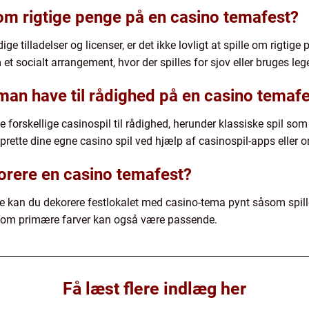
le om rigtige penge på en casino temafest?
 tilladelser og licenser, er det ikke lovligt at spille om rigtig
et socialt arrangement, hvor der spilles for sjov eller bruges le
 man have til rådighed på en casino temaf
forskellige casinospil til rådighed, herunder klassiske spil som 
oprette dine egne casino spil ved hjælp af casinospil-apps eller o
rere en casino temafest?
 kan du dekorere festlokalet med casino-tema pynt såsom spillek
 som primære farver kan også være passende.
Få læst flere indlæg her