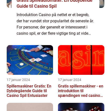
Gratis Spilleautomater: En Uddybende
Guide til Casino Spil
Introduktion Casino på nettet er et begreb,
der har vundet stor popularitet de seneste år.
For personer, der generelt er interesseret i
casino spil, er der flere vigtige ting at vide
om denne spændende form for
underholdning. I denne artikel vil vi u...
17 januar 2024
17 januar 2024
Spillemaskiner Gratis: En
Gratis spillemaskiner - en
Dybdegående Guide til
introduktion til
Casino Spil Entusiaster
spændingen ved casino
spil