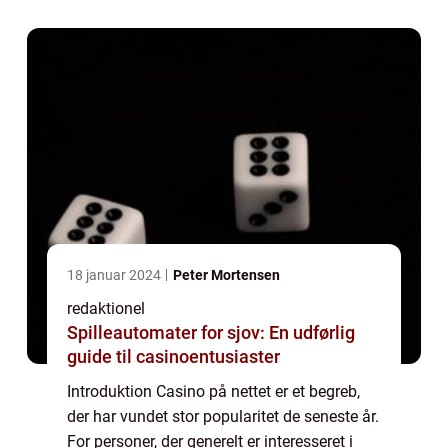
underholdning. I denne artikel vil vi u...
18 januar 2024
Peter Mortensen
redaktionel
Spilleautomater for sjov: En udførlig
guide til casinoentusiaster
Introduktion Casino på nettet er et begreb,
der har vundet stor popularitet de seneste år.
For personer, der generelt er interesseret i