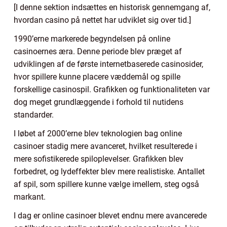
[I denne sektion indsættes en historisk gennemgang af,
hvordan casino på nettet har udviklet sig over tid.]
1990’erne markerede begyndelsen på online
casinoernes æra. Denne periode blev præget af
udviklingen af de første internetbaserede casinosider,
hvor spillere kunne placere væddemål og spille
forskellige casinospil. Grafikken og funktionaliteten var
dog meget grundlæggende i forhold til nutidens
standarder.
I løbet af 2000’erne blev teknologien bag online
casinoer stadig mere avanceret, hvilket resulterede i
mere sofistikerede spiloplevelser. Grafikken blev
forbedret, og lydeffekter blev mere realistiske. Antallet
af spil, som spillere kunne vælge imellem, steg også
markant.
I dag er online casinoer blevet endnu mere avancerede