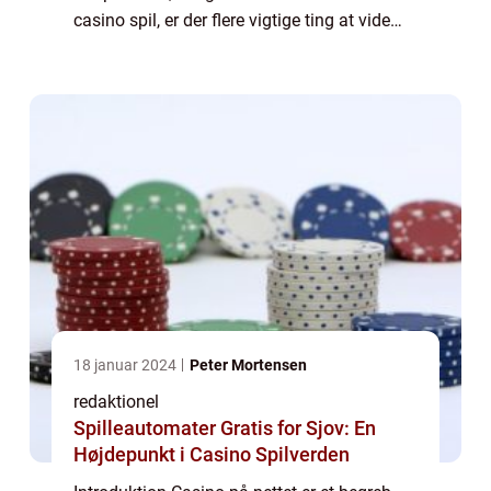
casino spil, er der flere vigtige ting at vide
om denne spændende form for
underholdning. I denne artikel vil vi u...
18 januar 2024
Peter Mortensen
redaktionel
Spilleautomater Gratis for Sjov: En
Højdepunkt i Casino Spilverden