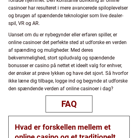
forlade hjemmet. Den konstante udvikling af online
casinoer har resulteret i mere avancerede spiloplevelser
og brugen af spændende teknologier som live dealer-
spil, VR og AR.
Uanset om du er nybegynder eller erfaren spiller, er
online casinoer det perfekte sted at udforske en verden
af spænding og muligheder. Med deres
bekvemmelighed, stort spiludvalg og spændende
bonusser er casino på nettet et ideelt valg for enhver,
der ønsker at prøve lykken og have det sjovt. Så hvorfor
ikke læne dig tilbage, logge ind og begynde at udforske
den spændende verden af online casinoer i dag?
FAQ
Hvad er forskellen mellem et
online casino og et traditionelt