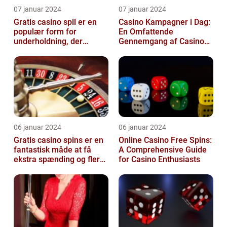
07 januar 2024
07 januar 2024
Gratis casino spil er en
Casino Kampagner i Dag:
populær form for
En Omfattende
underholdning, der
Gennemgang af Casino
tilbyder spændingen ved
Og Spil
at spille casin...
06 januar 2024
06 januar 2024
Gratis casino spins er en
Online Casino Free Spins:
fantastisk måde at få
A Comprehensive Guide
ekstra spænding og flere
for Casino Enthusiasts
chancer for at vinde på,
nå...