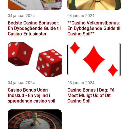
04 januar 2024
04 januar 2024
Bedste Casino Bonusser:
**Casino Velkomstbonus:
En Dybdegående Guide til
En Dybdegående Guide til
Casino-Entusiaster
Casino Spil**
04 januar 2024
03 januar 2024
Casino Bonus Uden
Casino Bonus i Dag: Få
Indskud - En vej ind i
Mest Muligt Ud af Dit
spændende casino spil
Casino Spil