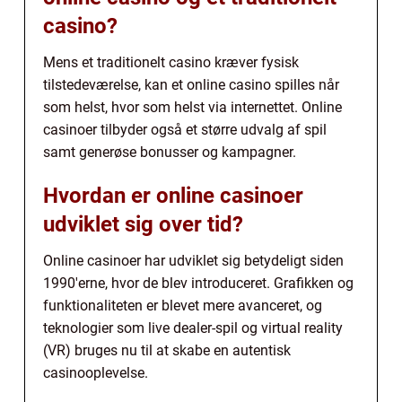
casino?
Mens et traditionelt casino kræver fysisk
tilstedeværelse, kan et online casino spilles når
som helst, hvor som helst via internettet. Online
casinoer tilbyder også et større udvalg af spil
samt generøse bonusser og kampagner.
Hvordan er online casinoer
udviklet sig over tid?
Online casinoer har udviklet sig betydeligt siden
1990'erne, hvor de blev introduceret. Grafikken og
funktionaliteten er blevet mere avanceret, og
teknologier som live dealer-spil og virtual reality
(VR) bruges nu til at skabe en autentisk
casinooplevelse.