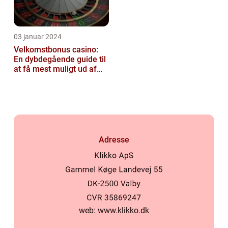
03 januar 2024
Velkomstbonus casino:
En dybdegående guide til
at få mest muligt ud af
dine spiloplevelser
Adresse
web:
www.klikko.dk