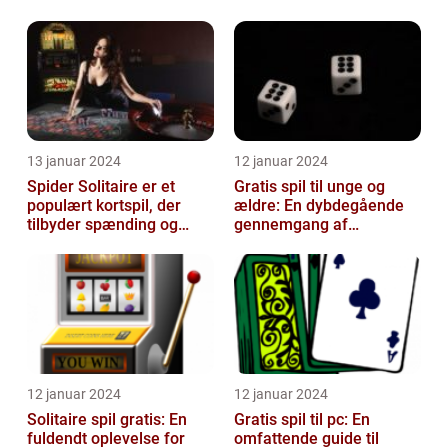
13 januar 2024
12 januar 2024
Spider Solitaire er et
Gratis spil til unge og
populært kortspil, der
ældre: En dybdegående
tilbyder spænding og
gennemgang af
underholdning til spillere
underholdning til alle
over h...
aldre
12 januar 2024
12 januar 2024
Solitaire spil gratis: En
Gratis spil til pc: En
fuldendt oplevelse for
omfattende guide til