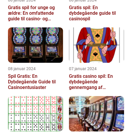
Gratis spil for unge og
Gratis spil: En
ældre: En omfattende
dybdegående guide til
guide til casino- og
casinospil
spilentusiaster
08 januar 2024
07 januar 2024
Spil Gratis: En
Gratis casino spil: En
Dybdegående Guide til
dybdegående
Casinoentusiaster
gennemgang af
mulighederne for at spille
gratis