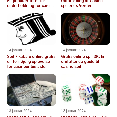
En populær form for
Udforskning af Casino-
underholdning for casino-
spillenes Verden
og spilentusiaster**
14 januar 2024
14 januar 2024
Spil 7 kabale online gratis
Gratis online spil DK: En
en fornøjelig oplevelse
omfattende guide til
for casinoentusiaster
casino spil
13 januar 2024
13 januar 2024