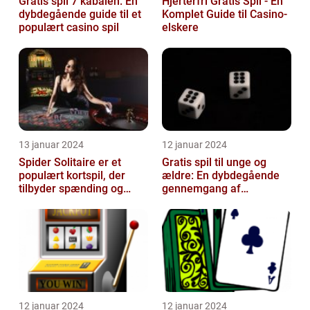
Gratis spil 7 kabalen: En
Hjerterfri Gratis Spil - En
dybdegående guide til et
Komplet Guide til Casino-
populært casino spil
elskere
13 januar 2024
12 januar 2024
Spider Solitaire er et
Gratis spil til unge og
populært kortspil, der
ældre: En dybdegående
tilbyder spænding og
gennemgang af
underholdning til spillere
underholdning til alle
over h...
aldre
12 januar 2024
12 januar 2024