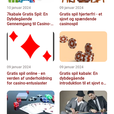
10 januar 2024
09 januar 2024
7kabale Gratis Spil: En
Gratis spil hjerterfri - et
Dybdegående
sjovt og spændende
Gennemgang til Casino-
casinospil
og Spilentusiaster
09 januar 2024
09 januar 2024
Gratis spil online - en
Gratis spil kabale: En
verden af underholdning
dybdegående
for casino-entusiaster
introduktion til et sjovt og
underholdende casinospil