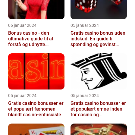
06 januar 2024
05 januar 2024
Bonus casino - den
Gratis casino bonus uden
ultimative guide til at
indskud: En guide til
forstå og udnytte
spænding og gevinst
casinobonusser
uden at risikere dine egne
penge
05 januar 2024
05 januar 2024
Gratis casino bonusser er
Gratis casino bonusser er
et populært fænomen
et populært emne inden
blandt casino-entusiaster,
for casino og
da de tilbyder spillerne
spilverdenen
mu...