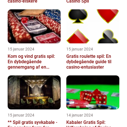
casino-elskere
Casino Spil
15 januar 2024
15 januar 2024
Kom og vind gratis spil:
Gratis roulette spil: En
En dybdegående
dybdegående guide til
gennemgang af en
casino-entusiaster
populær måde at nyde
casino-oplevelsen
15 januar 2024
14 januar 2024
** Spil gratis syvkabale -
Kabaler Gratis Spil: