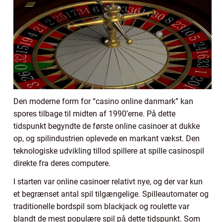
Den moderne form for “casino online danmark” kan
spores tilbage til midten af 1990’erne. På dette
tidspunkt begyndte de første online casinoer at dukke
op, og spilindustrien oplevede en markant vækst. Den
teknologiske udvikling tillod spillere at spille casinospil
direkte fra deres computere.
I starten var online casinoer relativt nye, og der var kun
et begrænset antal spil tilgængelige. Spilleautomater og
traditionelle bordspil som blackjack og roulette var
blandt de mest populære spil på dette tidspunkt. Som