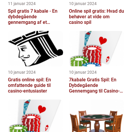
11 januar 2024
10 januar 2024
Spil gratis 7 kabale - En
Online spil gratis: Hvad du
dybdegående
behøver at vide om
gennemgang af et
casino spil
populært casino spil
10 januar 2024
10 januar 2024
Gratis online spil: En
7kabale Gratis Spil: En
omfattende guide til
Dybdegående
casino-entusiaster
Gennemgang til Casino-
og Spilentusiaster