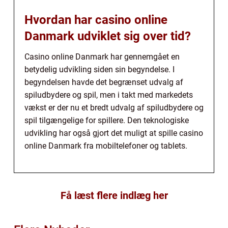
Hvordan har casino online
Danmark udviklet sig over tid?
Casino online Danmark har gennemgået en
betydelig udvikling siden sin begyndelse. I
begyndelsen havde det begrænset udvalg af
spiludbydere og spil, men i takt med markedets
vækst er der nu et bredt udvalg af spiludbydere og
spil tilgængelige for spillere. Den teknologiske
udvikling har også gjort det muligt at spille casino
online Danmark fra mobiltelefoner og tablets.
Få læst flere indlæg her