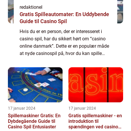
redaktionel
Gratis Spilleautomater: En Uddybende
Guide til Casino Spil
Hvis du er en person, der er interesseret i
casino spil, har du sikkert hørt om “casino
online danmark”. Dette er en populær måde
at nyde casinospil på, hvor du kan spille
dine foretrukne spil direkte fra komforten af
dit eget hjem. I den...
17 januar 2024
17 januar 2024
Spillemaskiner Gratis: En
Gratis spillemaskiner - en
Dybdegående Guide til
introduktion til
Casino Spil Entusiaster
spændingen ved casino