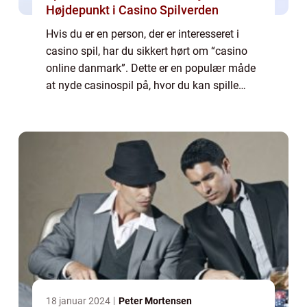
Højdepunkt i Casino Spilverden
Hvis du er en person, der er interesseret i
casino spil, har du sikkert hørt om “casino
online danmark”. Dette er en populær måde
at nyde casinospil på, hvor du kan spille
dine foretrukne spil direkte fra komforten af
dit eget hjem. I den...
18 januar 2024
Peter Mortensen