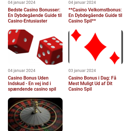
04 januar 2024
04 januar 2024
Bedste Casino Bonusser:
**Casino Velkomstbonus:
En Dybdegående Guide til
En Dybdegående Guide til
Casino-Entusiaster
Casino Spil**
04 januar 2024
03 januar 2024
Casino Bonus Uden
Casino Bonus i Dag: Få
Indskud - En vej ind i
Mest Muligt Ud af Dit
spændende casino spil
Casino Spil