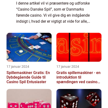
I denne artikel vil vi præsentere og udforske
“Casino Danske Spil”, som er Danmarks
førende casino. Vi vil give dig en indgående
indsigt i, hvad der er vigtigt at vide for alle,
der er interesseret i casino spil. Vi vil også
tage dig med ...
17 januar 2024
17 januar 2024
Spillemaskiner Gratis: En
Gratis spillemaskiner - en
Dybdegående Guide til
introduktion til
Casino Spil Entusiaster
spændingen ved casino
spil