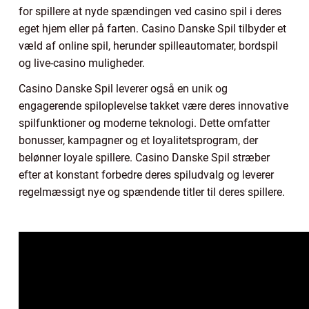
for spillere at nyde spændingen ved casino spil i deres
eget hjem eller på farten. Casino Danske Spil tilbyder et
væld af online spil, herunder spilleautomater, bordspil
og live-casino muligheder.
Casino Danske Spil leverer også en unik og
engagerende spiloplevelse takket være deres innovative
spilfunktioner og moderne teknologi. Dette omfatter
bonusser, kampagner og et loyalitetsprogram, der
belønner loyale spillere. Casino Danske Spil stræber
efter at konstant forbedre deres spiludvalg og leverer
regelmæssigt nye og spændende titler til deres spillere.