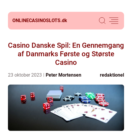
ONLINECASINOSLOTS.
dk
Casino Danske Spil: En Gennemgang
af Danmarks Første og Største
Casino
23 oktober 2023
Peter Mortensen
redaktionel