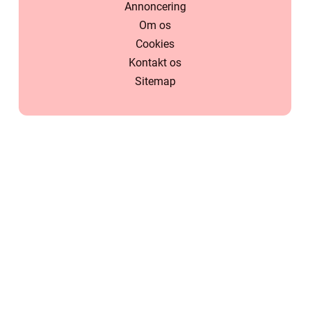
Annoncering
Om os
Cookies
Kontakt os
Sitemap