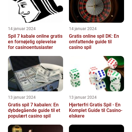
14 januar 2024
14 januar 2024
Spil 7 kabale online gratis
Gratis online spil DK: En
en fornøjelig oplevelse
omfattende guide til
for casinoentusiaster
casino spil
13 januar 2024
13 januar 2024
Gratis spil 7 kabalen: En
Hjerterfri Gratis Spil - En
dybdegående guide til et
Komplet Guide til Casino-
populært casino spil
elskere