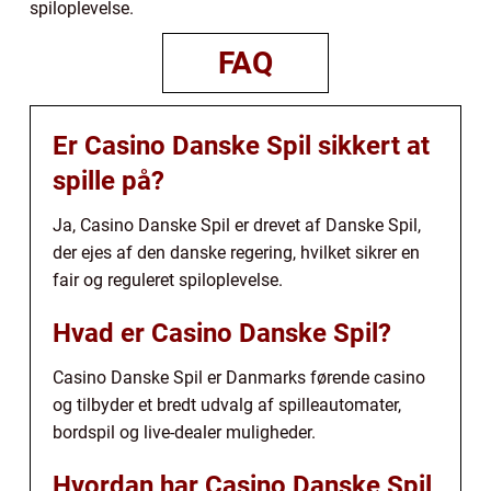
spiloplevelse.
FAQ
Er Casino Danske Spil sikkert at
spille på?
Ja, Casino Danske Spil er drevet af Danske Spil,
der ejes af den danske regering, hvilket sikrer en
fair og reguleret spiloplevelse.
Hvad er Casino Danske Spil?
Casino Danske Spil er Danmarks førende casino
og tilbyder et bredt udvalg af spilleautomater,
bordspil og live-dealer muligheder.
Hvordan har Casino Danske Spil