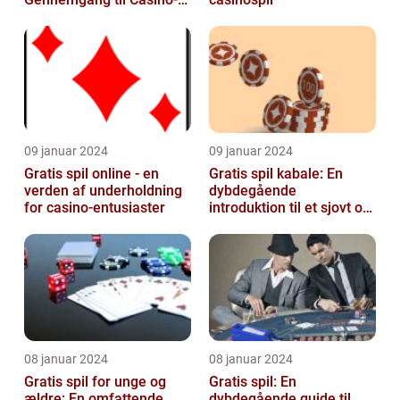
og Spilentusiaster
09 januar 2024
09 januar 2024
Gratis spil online - en
Gratis spil kabale: En
verden af underholdning
dybdegående
for casino-entusiaster
introduktion til et sjovt og
underholdende casinospil
08 januar 2024
08 januar 2024
Gratis spil for unge og
Gratis spil: En
ældre: En omfattende
dybdegående guide til