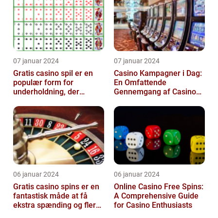
07 januar 2024
07 januar 2024
Gratis casino spil er en
Casino Kampagner i Dag:
populær form for
En Omfattende
underholdning, der
Gennemgang af Casino
tilbyder spændingen ved
Og Spil
at spille casin...
06 januar 2024
06 januar 2024
Gratis casino spins er en
Online Casino Free Spins:
fantastisk måde at få
A Comprehensive Guide
ekstra spænding og flere
for Casino Enthusiasts
chancer for at vinde på,