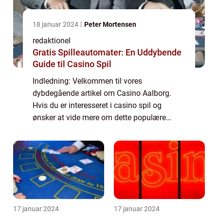
18 januar 2024
Peter Mortensen
redaktionel
Gratis Spilleautomater: En Uddybende
Guide til Casino Spil
Indledning: Velkommen til vores
dybdegående artikel om Casino Aalborg.
Hvis du er interesseret i casino spil og
ønsker at vide mere om dette populære
spillested, er du kommet til det rette sted. I
denne artikel vil vi nøje undersøge, hvad der
gør Cas...
17 januar 2024
17 januar 2024