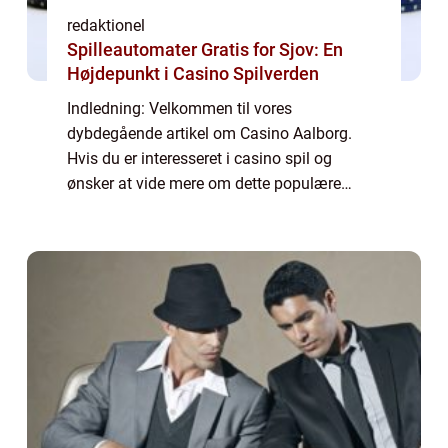
redaktionel
Spilleautomater Gratis for Sjov: En
Højdepunkt i Casino Spilverden
Indledning: Velkommen til vores
dybdegående artikel om Casino Aalborg.
Hvis du er interesseret i casino spil og
ønsker at vide mere om dette populære
spillested, er du kommet til det rette sted. I
denne artikel vil vi nøje undersøge, hvad der
gør Cas...