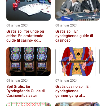
08 januar 2024
08 januar 2024
Gratis spil for unge og
Gratis spil: En
ældre: En omfattende
dybdegående guide til
guide til casino- og
casinospil
spilentusiaster
08 januar 2024
07 januar 2024
Spil Gratis: En
Gratis casino spil: En
Dybdegående Guide til
dybdegående
Casinoentusiaster
gennemgang af
mulighederne for at spille
gratis