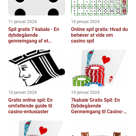
11 januar 2024
10 januar 2024
Spil gratis 7 kabale - En
Online spil gratis: Hvad du
dybdegående
behøver at vide om
gennemgang af et
casino spil
populært casino spil
10 januar 2024
10 januar 2024
Gratis online spil: En
7kabale Gratis Spil: En
omfattende guide til
Dybdegående
casino-entusiaster
Gennemgang til Casino-
og Spilentusiaster