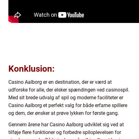
Konklusion:
Casino Aalborg er en destination, der er værd at
udforske for alle, der elsker spændingen ved casinospil.
Med sit brede udvalg af spil og moderne faciliteter er
Casino Aalborg et perfekt valg for både erfarne spillere
og dem, der ønsker at prøve lykken for første gang.
Gennem årene har Casino Aalborg udviklet sig ved at
tilføje flere funktioner og forbedre spiloplevelsen for