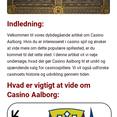
Indledning:
Velkommen til vores dybdegående artikel om Casino
Aalborg. Hvis du er interesseret i casino spil og ønsker
at vide mere om dette populære spillested, er du
kommet til det rette sted. I denne artikel vil vi nøje
undersøge, hvad der gør Casino Aalborg til et unikt og
spændende valg for casinospillere. Vi vil også udforske
casinoets historie og udvikling gennem tiden.
Hvad er vigtigt at vide om
Casino Aalborg: