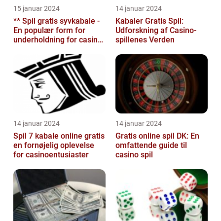
15 januar 2024
14 januar 2024
** Spil gratis syvkabale -
Kabaler Gratis Spil:
En populær form for
Udforskning af Casino-
underholdning for casino-
spillenes Verden
og spilentusiaster**
14 januar 2024
14 januar 2024
Spil 7 kabale online gratis
Gratis online spil DK: En
en fornøjelig oplevelse
omfattende guide til
for casinoentusiaster
casino spil