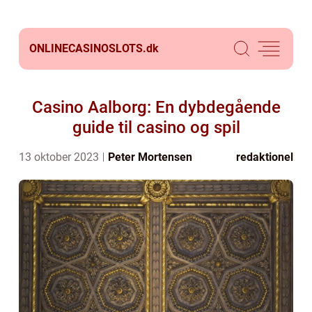
ONLINECASINOSLOTS.
dk
Casino Aalborg: En dybdegående
guide til casino og spil
13 oktober 2023
Peter Mortensen
redaktionel