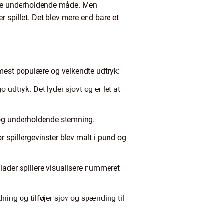
mere underholdende måde. Men
r spillet. Det blev mere end bare et
 mest populære og velkendte udtryk:
 udtryk. Det lyder sjovt og er let at
e og underholdende stemning.
r spillergevinster blev målt i pund og
lader spillere visualisere nummeret
ning og tilføjer sjov og spænding til