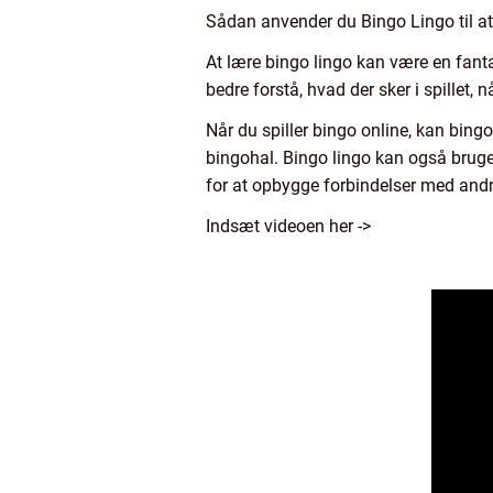
Sådan anvender du Bingo Lingo til at
At lære bingo lingo kan være en fanta
bedre forstå, hvad der sker i spillet,
Når du spiller bingo online, kan bingo
bingohal. Bingo lingo kan også bruges
for at opbygge forbindelser med andre
Indsæt videoen her ->