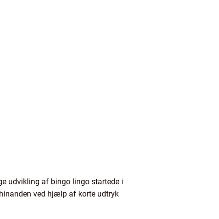
ge udvikling af bingo lingo startede i
 hinanden ved hjælp af korte udtryk