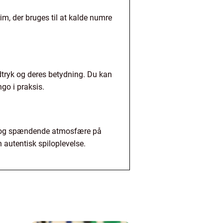
rim, der bruges til at kalde numre
udtryk og deres betydning. Du kan
go i praksis.
sjov og spændende atmosfære på
 autentisk spiloplevelse.