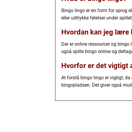
Bingo lingo er en form for sprog el
eller udtrykke følelser under spillet
Hvordan kan jeg lære 
Der er online ressourcer og bingo 
også spille bingo online og deltag
Hvorfor er det vigtigt 
At forstå bingo lingo er vigtigt, 
bingopladsen. Det giver også muli