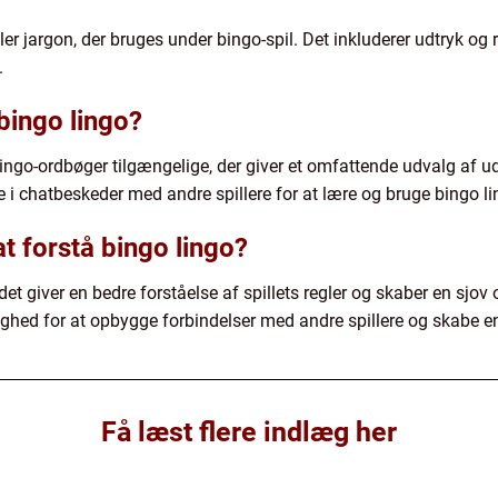
ler jargon, der bruges under bingo-spil. Det inkluderer udtryk og 
.
bingo lingo?
lingo-ordbøger tilgængelige, der giver et omfattende udvalg af 
e i chatbeskeder med andre spillere for at lære og bruge bingo lin
at forstå bingo lingo?
da det giver en bedre forståelse af spillets regler og skaber en 
ghed for at opbygge forbindelser med andre spillere og skabe en
Få læst flere indlæg her