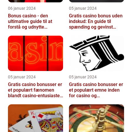
06 januar 2024
05 januar 2024
Bonus casino - den
Gratis casino bonus uden
ultimative guide til at
indskud: En guide til
forstå og udnytte
spænding og gevinst
casinobonusser
uden at risikere dine egne
penge
05 januar 2024
05 januar 2024
Gratis casino bonusser er
Gratis casino bonusser er
et populært fænomen
et populært emne inden
blandt casino-entusiaster,
for casino og
da de tilbyder spillerne
spilverdenen
mu...