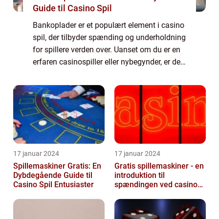
Guide til Casino Spil
Bankoplader er et populært element i casino
spil, der tilbyder spænding og underholdning
for spillere verden over. Uanset om du er en
erfaren casinospiller eller nybegynder, er det
vigtigt at have en god forståelse for
bankoplader og deres udvikling ...
17 januar 2024
17 januar 2024
Spillemaskiner Gratis: En
Gratis spillemaskiner - en
Dybdegående Guide til
introduktion til
Casino Spil Entusiaster
spændingen ved casino
spil