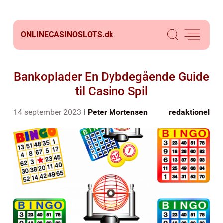
ONLINECASINOSLOTS.
dk
Bankoplader En Dybdegående Guide
til Casino Spil
14 september 2023
Peter Mortensen
redaktionel