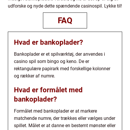
udforske og nyde dette spændende casinospil. Lykke til!
FAQ
Hvad er bankoplader?
Bankoplader er et spilværktøj, der anvendes i
casino spil som bingo og keno. De er
rektangulære papirark med forskellige kolonner
og rækker af numre.
Hvad er formålet med
bankoplader?
Formålet med bankoplader er at markere
matchende numre, der trækkes eller vælges under
spillet. Målet er at danne en bestemt mønster eller