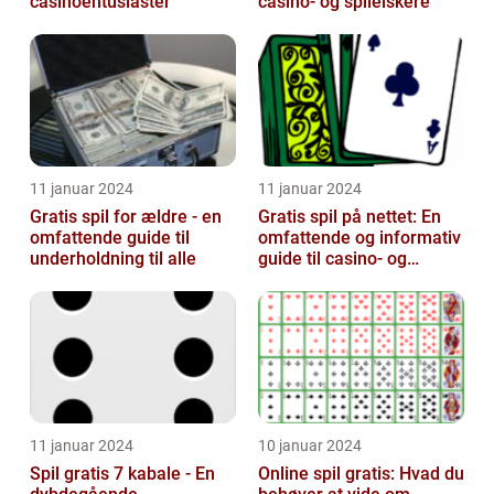
casinoentusiaster
casino- og spilelskere
11 januar 2024
11 januar 2024
Gratis spil for ældre - en
Gratis spil på nettet: En
omfattende guide til
omfattende og informativ
underholdning til alle
guide til casino- og
spilentusiaster
11 januar 2024
10 januar 2024
Spil gratis 7 kabale - En
Online spil gratis: Hvad du