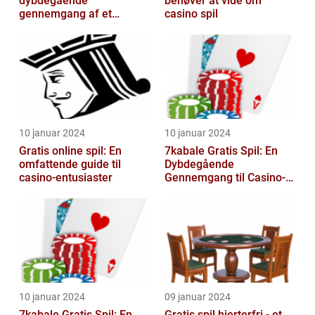
dybdegående
behøver at vide om
gennemgang af et
casino spil
populært casino spil
10 januar 2024
10 januar 2024
Gratis online spil: En
7kabale Gratis Spil: En
omfattende guide til
Dybdegående
casino-entusiaster
Gennemgang til Casino-
og Spilentusiaster
10 januar 2024
09 januar 2024
7kabale Gratis Spil: En
Gratis spil hjerterfri - et