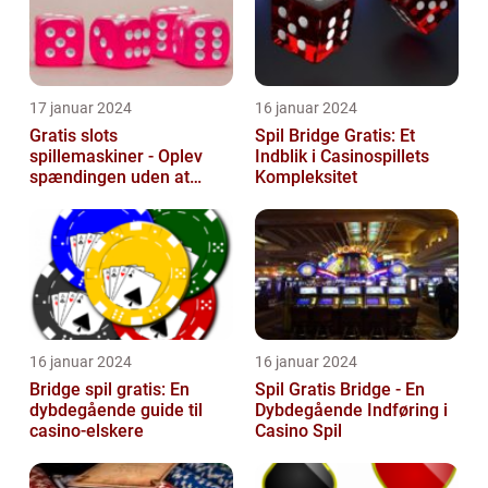
17 januar 2024
16 januar 2024
Gratis slots
Spil Bridge Gratis: Et
spillemaskiner - Oplev
Indblik i Casinospillets
spændingen uden at
Kompleksitet
tømme lommen
16 januar 2024
16 januar 2024
Bridge spil gratis: En
Spil Gratis Bridge - En
dybdegående guide til
Dybdegående Indføring i
casino-elskere
Casino Spil