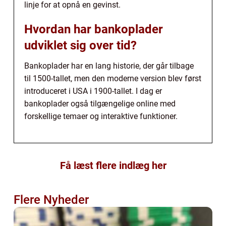
linje for at opnå en gevinst.
Hvordan har bankoplader
udviklet sig over tid?
Bankoplader har en lang historie, der går tilbage
til 1500-tallet, men den moderne version blev først
introduceret i USA i 1900-tallet. I dag er
bankoplader også tilgængelige online med
forskellige temaer og interaktive funktioner.
Få læst flere indlæg her
Flere Nyheder