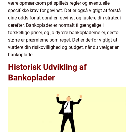
være opmærksom på spillets regler og eventuelle
specifikke krav for gevinst. Det er også vigtigt at forstå
dine odds for at opnå en gevinst og justere din strategi
derefter. Bankoplader er normalt tilgængelige i
forskellige priser, og jo dyrere bankopladerne er, desto
større er præmierne som regel. Det er derfor vigtigt at
vurdere din risikovillighed og budget, når du vælger en
bankoplade.
Historisk Udvikling af
Bankoplader