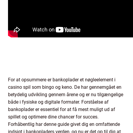
For at opsummere er bankoplader et nøgleelement i
casino spil som bingo og keno. De har gennemgået en
betydelig udvikling gennem årene og er nu tilgængelige
både i fysiske og digitale formater. Forståelse af
bankoplader er essentiel for at få mest muligt ud af
spillet og optimere dine chancer for succes.
Forhåbentlig har denne guide givet dig en omfattende
indsigt i bankopladers verden, og nu er det op til dig at