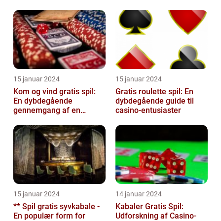
15 januar 2024
15 januar 2024
Kom og vind gratis spil:
Gratis roulette spil: En
En dybdegående
dybdegående guide til
gennemgang af en
casino-entusiaster
populær måde at nyde
casino-oplevelsen
15 januar 2024
14 januar 2024
** Spil gratis syvkabale -
Kabaler Gratis Spil:
En populær form for
Udforskning af Casino-