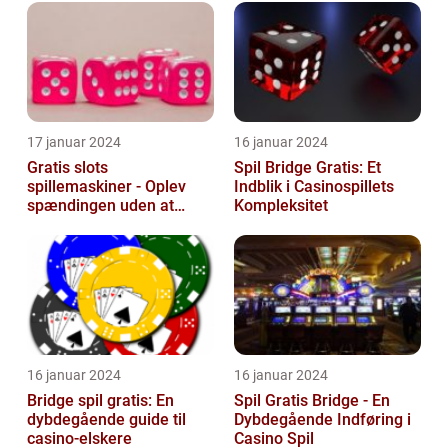
17 januar 2024
16 januar 2024
Gratis slots
Spil Bridge Gratis: Et
spillemaskiner - Oplev
Indblik i Casinospillets
spændingen uden at
Kompleksitet
tømme lommen
16 januar 2024
16 januar 2024
Bridge spil gratis: En
Spil Gratis Bridge - En
dybdegående guide til
Dybdegående Indføring i
casino-elskere
Casino Spil