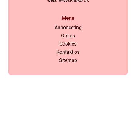
web:
www.klikko.dk
Menu
Annoncering
Om os
Cookies
Kontakt os
Sitemap