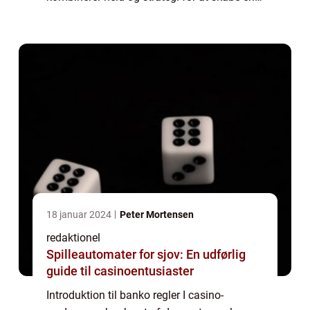
spændende oplevelse for spillere i alle aldre.
Hvis du er ny til banko eller genere...
18 januar 2024
Peter Mortensen
redaktionel
Spilleautomater for sjov: En udførlig
guide til casinoentusiaster
Introduktion til banko regler I casino-