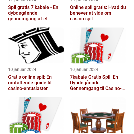
Spil gratis 7 kabale - En
Online spil gratis: Hvad du
dybdegående
behøver at vide om
gennemgang af et
casino spil
populært casino spil
10 januar 2024
10 januar 2024
Gratis online spil: En
7kabale Gratis Spil: En
omfattende guide til
Dybdegående
casino-entusiaster
Gennemgang til Casino-
og Spilentusiaster