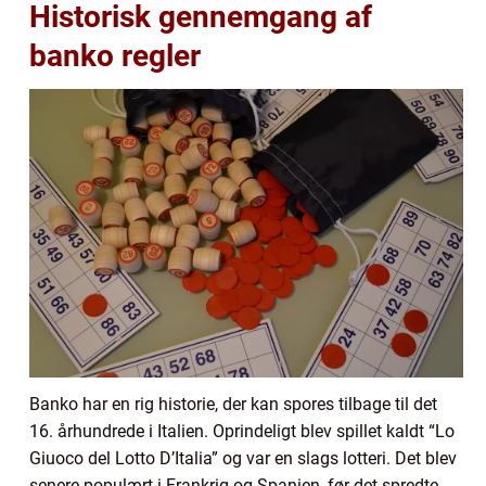
Historisk gennemgang af
banko regler
Banko har en rig historie, der kan spores tilbage til det
16. århundrede i Italien. Oprindeligt blev spillet kaldt “Lo
Giuoco del Lotto D’Italia” og var en slags lotteri. Det blev
senere populært i Frankrig og Spanien, før det spredte