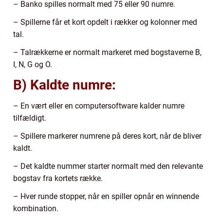
– Banko spilles normalt med 75 eller 90 numre.
– Spillerne får et kort opdelt i rækker og kolonner med
tal.
– Talrækkerne er normalt markeret med bogstaverne B,
I, N, G og O.
B) Kaldte numre:
– En vært eller en computersoftware kalder numre
tilfældigt.
– Spillere markerer numrene på deres kort, når de bliver
kaldt.
– Det kaldte nummer starter normalt med den relevante
bogstav fra kortets række.
– Hver runde stopper, når en spiller opnår en winnende
kombination.