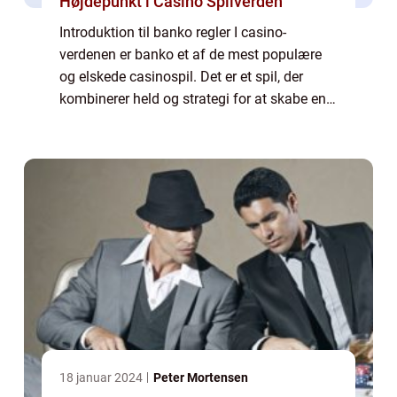
Højdepunkt i Casino Spilverden
Introduktion til banko regler I casino-
verdenen er banko et af de mest populære
og elskede casinospil. Det er et spil, der
kombinerer held og strategi for at skabe en
spændende oplevelse for spillere i alle aldre.
Hvis du er ny til banko eller genere...
18 januar 2024
Peter Mortensen