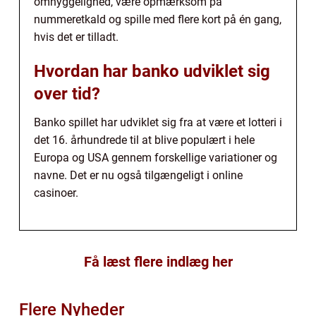
omhyggelighed, være opmærksom på
nummeretkald og spille med flere kort på én gang,
hvis det er tilladt.
Hvordan har banko udviklet sig
over tid?
Banko spillet har udviklet sig fra at være et lotteri i
det 16. århundrede til at blive populært i hele
Europa og USA gennem forskellige variationer og
navne. Det er nu også tilgængeligt i online
casinoer.
Få læst flere indlæg her
Flere Nyheder