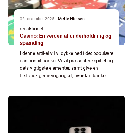
06 november 2025
Mette Nielsen
redaktionel
Casino: En verden af underholdning og
spænding
I denne artikel vil vi dykke ned i det populære
casinospil banko. Vi vil præsentere spillet og
dets vigtigste elementer, samt give en
historisk gennemgang af, hvordan banko
har udviklet sig over tid. Hvis du er
interesseret i casino spil og gerne vil...