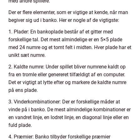
med andre spillere.
Der er flere elementer, som er vigtige at kende, når man
begiver sig ud i banko. Her er nogle af de vigtigste:
1. Plader: En bankoplade består af et gitter med
forskellige tal. Det mest almindelige er en 5×5 plade
med 24 numre og et tomt felt i midten. Hver plade har et
unikt sæt numre.
2. Kaldte numre: Under spillet bliver numrene kaldt op
fra en tromle eller genereret tilfældigt af en computer.
Det er vigtigt at lytte efter og markere de kaldte numre
på ens plade.
3. Vinderkombinationer: Der er forskellige måder at
vinde på i banko. De mest almindelige kombinationer er
en vandret linje, en lodret linje, en diagonal linje eller en
fuld plade.
4. Præmier: Banko tilbyder forskellige præmier