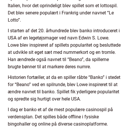
Italien, hvor det oprindeligt blev spillet som et lottospil.
Det blev senere populært i Frankrig under navnet “Le
Lotto”.
I starten af det 20. århundrede blev banko introduceret i
USA af en legetøjsmager ved navn Edwin S. Lowe.
Lowe blev inspireret af spillets popularitet og besluttede
at udvikle sit eget sæt med nummerkort og en tromle.
Han ændrede også navnet til “Beano”, da spillerne
brugte bønner til at markere deres numre.
Historien fortæller, at da en spiller råbte “Banko” i stedet
for “Beano” ved en spilrunde, blev Lowe inspireret til at
ændre navnet til banko. Spillet fik yderligere popularitet
og spredte sig hurtigt over hele USA.
I dag er banko et af de mest populære casinospil på
verdensplan. Det spilles både offline i fysiske
bingohaller og online på diverse casinoplatforme.