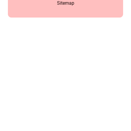
Sitemap