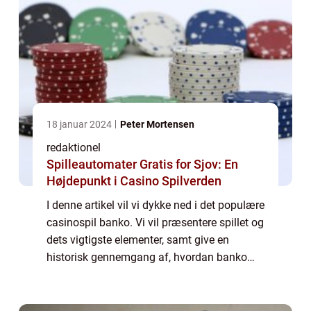
18 januar 2024
Peter Mortensen
redaktionel
Spilleautomater Gratis for Sjov: En
Højdepunkt i Casino Spilverden
I denne artikel vil vi dykke ned i det populære
casinospil banko. Vi vil præsentere spillet og
dets vigtigste elementer, samt give en
historisk gennemgang af, hvordan banko
har udviklet sig over tid. Hvis du er
interesseret i casino spil og gerne vil...