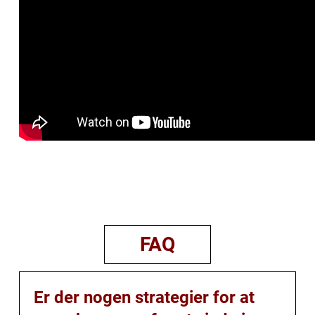
FAQ
Er der nogen strategier for at