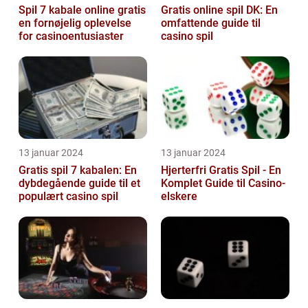
Spil 7 kabale online gratis
Gratis online spil DK: En
en fornøjelig oplevelse
omfattende guide til
for casinoentusiaster
casino spil
13 januar 2024
13 januar 2024
Gratis spil 7 kabalen: En
Hjerterfri Gratis Spil - En
dybdegående guide til et
Komplet Guide til Casino-
populært casino spil
elskere