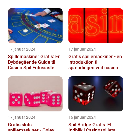
har udviklet sig over tid. Hvis du er
interesseret i casino spil og gerne vil...
17 januar 2024
17 januar 2024
Spillemaskiner Gratis: En
Gratis spillemaskiner - en
Dybdegående Guide til
introduktion til
Casino Spil Entusiaster
spændingen ved casino
spil
17 januar 2024
16 januar 2024
Gratis slots
Spil Bridge Gratis: Et
spillemaskiner - Oplev
Indblik i Casinospillets