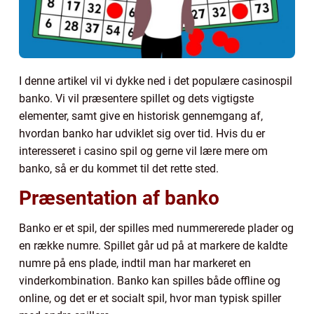
I denne artikel vil vi dykke ned i det populære casinospil
banko. Vi vil præsentere spillet og dets vigtigste
elementer, samt give en historisk gennemgang af,
hvordan banko har udviklet sig over tid. Hvis du er
interesseret i casino spil og gerne vil lære mere om
banko, så er du kommet til det rette sted.
Præsentation af banko
Banko er et spil, der spilles med nummererede plader og
en række numre. Spillet går ud på at markere de kaldte
numre på ens plade, indtil man har markeret en
vinderkombination. Banko kan spilles både offline og
online, og det er et socialt spil, hvor man typisk spiller