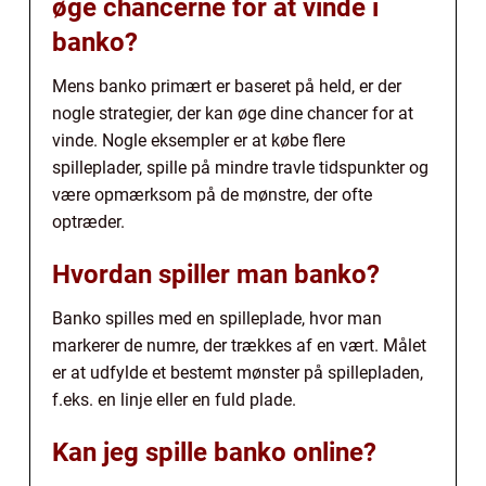
øge chancerne for at vinde i
banko?
Mens banko primært er baseret på held, er der
nogle strategier, der kan øge dine chancer for at
vinde. Nogle eksempler er at købe flere
spilleplader, spille på mindre travle tidspunkter og
være opmærksom på de mønstre, der ofte
optræder.
Hvordan spiller man banko?
Banko spilles med en spilleplade, hvor man
markerer de numre, der trækkes af en vært. Målet
er at udfylde et bestemt mønster på spillepladen,
f.eks. en linje eller en fuld plade.
Kan jeg spille banko online?