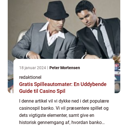
18 januar 2024
Peter Mortensen
redaktionel
Gratis Spilleautomater: En Uddybende
Guide til Casino Spil
I denne artikel vil vi dykke ned i det populære
casinospil banko. Vi vil præsentere spillet og
dets vigtigste elementer, samt give en
historisk gennemgang af, hvordan banko