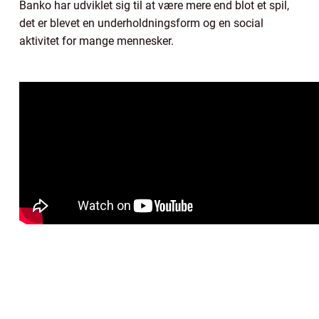
Banko har udviklet sig til at være mere end blot et spil,
det er blevet en underholdningsform og en social
aktivitet for mange mennesker.