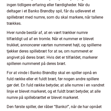
ingen tidligere erfaring eller færdigheder. Når du
deltager i et Banko Brøndby spil, får du udleveret et
spillebræt med numre, som du skal markere, når tallene
trækkes.
Hver runde består af, at en vært trækker numre
tilfældigt ud af en tromle. Når et nummer er blevet
trukket, annoncerer værten nummeret højt, og spillerne
tjekker deres spillebræt for at se, om nummeret er
angivet på deres bræt. Hvis det er tilfældet, markerer
spilleren nummeret på deres bræt.
For at vinde i Banko Brøndby skal en spiller opnå en
fuld række eller et fuldt bræt, før nogen andre spillere
gør det. En fuld række betyder, at alle numre i en vandret
linje er blevet markeret, og et fuldt bræt betyder, at alle
numre på spillebrættet er blevet markeret.
Den første spiller, der råber “Banko!”, når de har opnået