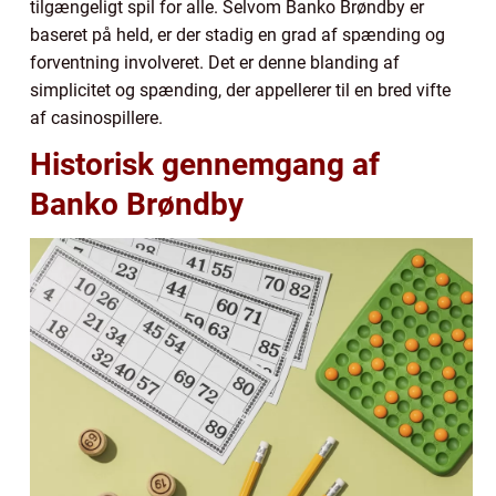
tilgængeligt spil for alle. Selvom Banko Brøndby er
baseret på held, er der stadig en grad af spænding og
forventning involveret. Det er denne blanding af
simplicitet og spænding, der appellerer til en bred vifte
af casinospillere.
Historisk gennemgang af
Banko Brøndby