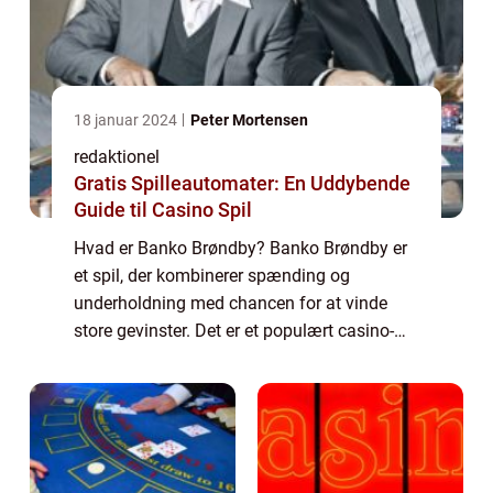
18 januar 2024
Peter Mortensen
redaktionel
Gratis Spilleautomater: En Uddybende
Guide til Casino Spil
Hvad er Banko Brøndby? Banko Brøndby er
et spil, der kombinerer spænding og
underholdning med chancen for at vinde
store gevinster. Det er et populært casino-
spil, der tiltrækker spillere fra alle aldre og
baggrunde. Banko Brøndby er en variant af
de...