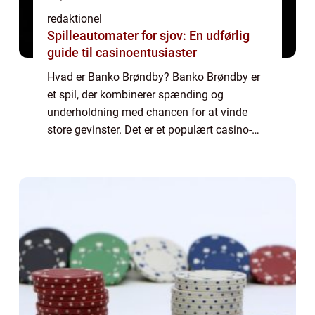
redaktionel
Spilleautomater for sjov: En udførlig
guide til casinoentusiaster
Hvad er Banko Brøndby? Banko Brøndby er
et spil, der kombinerer spænding og
underholdning med chancen for at vinde
store gevinster. Det er et populært casino-
spil, der tiltrækker spillere fra alle aldre og
baggrunde. Banko Brøndby er en variant af
de...