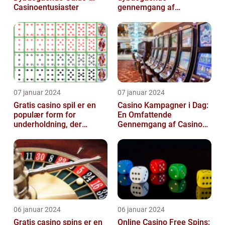
Casinoentusiaster
gennemgang af
mulighederne for at spille
gratis
07 januar 2024
07 januar 2024
Gratis casino spil er en
Casino Kampagner i Dag:
populær form for
En Omfattende
underholdning, der
Gennemgang af Casino
tilbyder spændingen ved
Og Spil
at spille casin...
06 januar 2024
06 januar 2024
Gratis casino spins er en
Online Casino Free Spins: