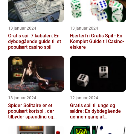
13 januar 2024
13 januar 2024
Gratis spil 7 kabalen: En
Hjerterfri Gratis Spil - En
dybdegående guide til et
Komplet Guide til Casino-
populært casino spil
elskere
13 januar 2024
12 januar 2024
Spider Solitaire er et
Gratis spil til unge og
populært kortspil, der
ældre: En dybdegående
tilbyder spænding og
gennemgang af
underholdning til spillere
underholdning til alle
over h...
aldre