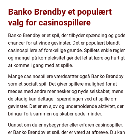
Banko Brøndby et populært
valg for casinospillere
Banko Brøndby er et spil, der tilbyder spænding og gode
chancer for at vinde gevinster. Det er populært blandt
casinospillere af forskellige grunde. Spillets enkle regler
og mangel på kompleksitet gør det let at lære og hurtigt
at komme i gang med at spille.
Mange casinospillere værdsætter også Banko Brøndby
som et socialt spil. Det giver spillere mulighed for at
mødes med andre mennesker og nyde selskabet, mens
de stadig kan deltage i spændingen ved at spille om
gevinster. Det er en sjov og underholdende aktivitet, der
bringer folk sammen og skaber gode minder.
Uanset om du er nybegynder eller erfaren casinospiller,
er Banko Brøndby et spil, der er værd at afprøve. Du kan