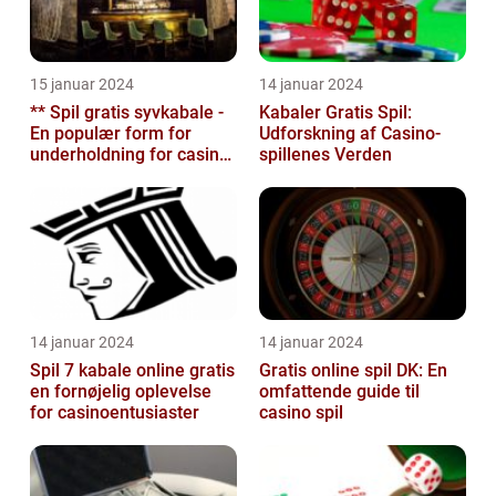
15 januar 2024
14 januar 2024
** Spil gratis syvkabale -
Kabaler Gratis Spil:
En populær form for
Udforskning af Casino-
underholdning for casino-
spillenes Verden
og spilentusiaster**
14 januar 2024
14 januar 2024
Spil 7 kabale online gratis
Gratis online spil DK: En
en fornøjelig oplevelse
omfattende guide til
for casinoentusiaster
casino spil