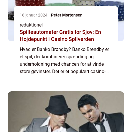
18 januar 2024
Peter Mortensen
redaktionel
Spilleautomater Gratis for Sjov: En
Højdepunkt i Casino Spilverden
Hvad er Banko Brøndby? Banko Brøndby er
et spil, der kombinerer spænding og
underholdning med chancen for at vinde
store gevinster. Det er et populært casino-
spil, der tiltrækker spillere fra alle aldre og
baggrunde. Banko Brøndby er en variant af
de...