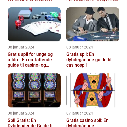
underholdende casinospil
08 januar 2024
08 januar 2024
Gratis spil for unge og
Gratis spil: En
ældre: En omfattende
dybdegående guide til
guide til casino- og
casinospil
spilentusiaster
08 januar 2024
07 januar 2024
Spil Gratis: En
Gratis casino spil: En
Dybdegående Guide til
dybdegående