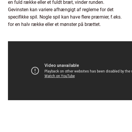
en fuld række eller et fuldt bræt, vinder runden.
Gevinsten kan variere afhængigt af reglerne for det
specifikke spil. Nogle spil kan have flere præmier, f.eks.
for en halv række eller et mønster på brættet.